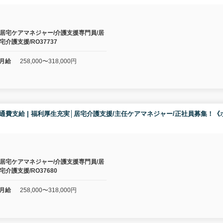
居宅ケアマネジャー/介護支援専門員/居
宅介護支援/RO37737
月給
258,000〜318,000円
り | 交通費支給 | 福利厚生充実│居宅介護支援/主任ケアマネジャー/正社員募
居宅ケアマネジャー/介護支援専門員/居
宅介護支援/RO37680
月給
258,000〜318,000円