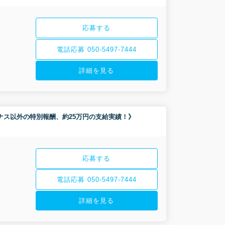
応募する
電話応募 050-5497-7444
詳細を見る
《ボーナス以外の特別報酬、約25万円の支給実績！》
応募する
電話応募 050-5497-7444
詳細を見る