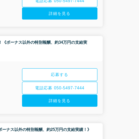
電話応募 050-5497-7444
詳細を見る
員募集！《ボーナス以外の特別報酬、約34万円の支給実
応募する
電話応募 050-5497-7444
詳細を見る
集！《ボーナス以外の特別報酬、約25万円の支給実績！》