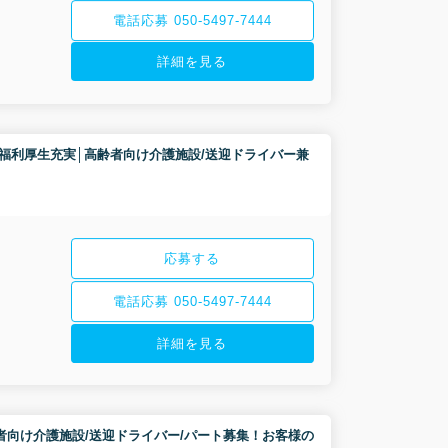
電話応募 050-5497-7444
詳細を見る
費支給 | 福利厚生充実│高齢者向け介護施設/送迎ドライバー兼
応募する
電話応募 050-5497-7444
詳細を見る
充実│高齢者向け介護施設/送迎ドライバー/パート募集！お客様の