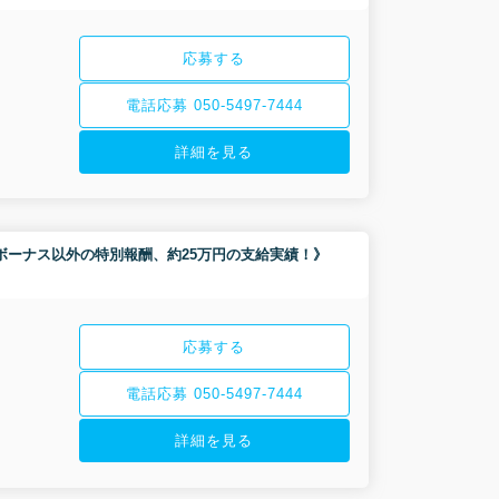
応募する
電話応募 050-5497-7444
詳細を見る
集！《ボーナス以外の特別報酬、約25万円の支給実績！》
応募する
電話応募 050-5497-7444
詳細を見る