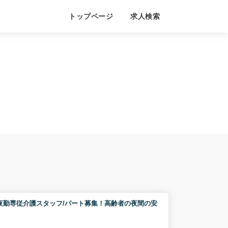
トップページ
求人検索
人ホーム/夜勤専従介護スタッフ/パート募集！高齢者の夜間の安