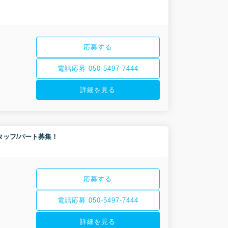
応募する
電話応募 050-5497-7444
詳細を見る
護スタッフ/パート募集！
応募する
電話応募 050-5497-7444
詳細を見る