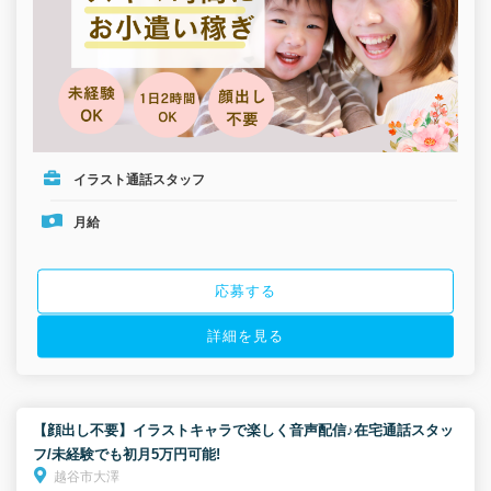
イラスト通話スタッフ
月給
応募する
詳細を見る
【顔出し不要】イラストキャラで楽しく音声配信♪在宅通話スタッ
フ/未経験でも初月5万円可能!
越谷市大澤