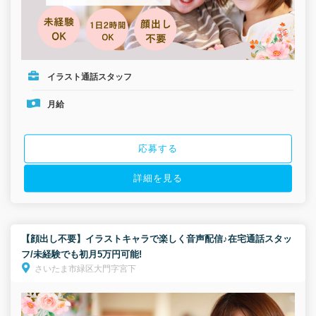
イラスト通話スタッフ
月給
応募する
詳細を見る
【顔出し不要】イラストキャラで楽しく音声配信♪在宅通話スタッ
フ/未経験でも初月5万円可能!
さいたま市緑区大門字宮下