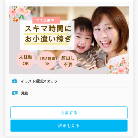
イラスト通話スタッフ
月給
応募する
詳細を見る