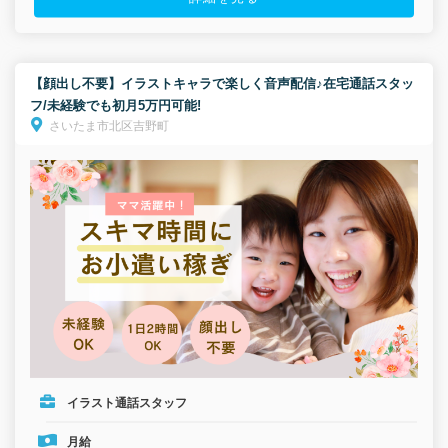
【顔出し不要】イラストキャラで楽しく音声配信♪在宅通話スタッ
フ/未経験でも初月5万円可能!
さいたま市北区吉野町
イラスト通話スタッフ
月給