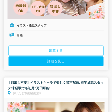
イラスト通話スタッフ
月給
応募する
詳細を見る
【顔出し不要】イラストキャラで楽しく音声配信♪在宅通話スタッ
フ/未経験でも初月5万円可能!
さいたま市南区南浦和