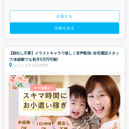
応募する
詳細を見る
【顔出し不要】イラストキャラで楽しく音声配信♪在宅通話スタッ
フ/未経験でも初月5万円可能!
さいたま市北区吉野町