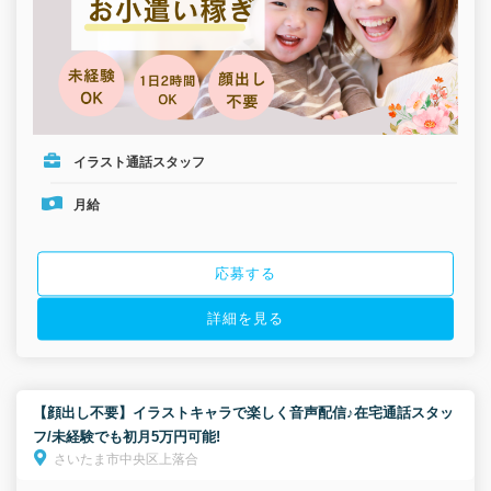
イラスト通話スタッフ
月給
応募する
詳細を見る
【顔出し不要】イラストキャラで楽しく音声配信♪在宅通話スタッ
フ/未経験でも初月5万円可能!
さいたま市中央区上落合