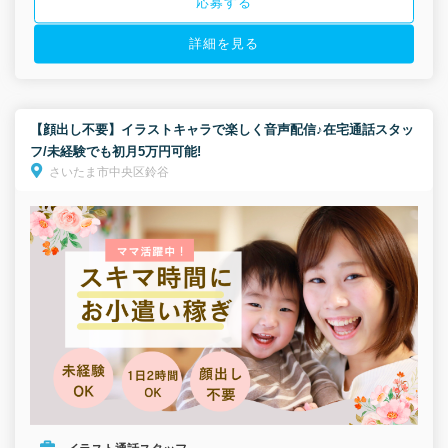
応募する
詳細を見る
【顔出し不要】イラストキャラで楽しく音声配信♪在宅通話スタッ
フ/未経験でも初月5万円可能!
さいたま市中央区鈴谷