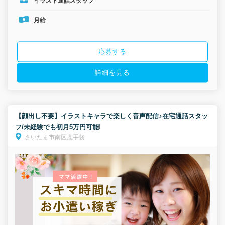
イラスト通話スタッフ
月給
応募する
詳細を見る
【顔出し不要】イラストキャラで楽しく音声配信♪在宅通話スタッ
フ/未経験でも初月5万円可能!
さいたま市南区鹿手袋