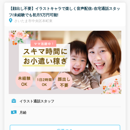
【顔出し不要】イラストキャラで楽しく音声配信♪在宅通話スタッ
フ/未経験でも初月5万円可能!
さいたま市中央区本町東
イラスト通話スタッフ
月給