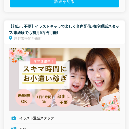
詳細を見る
【顔出し不要】イラストキャラで楽しく音声配信♪在宅通話スタッ
フ/未経験でも初月5万円可能!
越谷市千間台東町
イラスト通話スタッフ