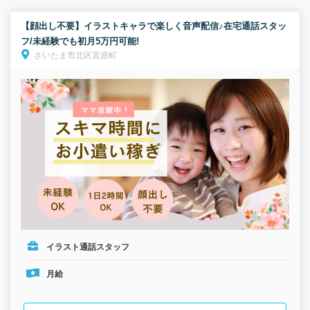
【顔出し不要】イラストキャラで楽しく音声配信♪在宅通話スタッ
フ/未経験でも初月5万円可能!
さいたま市北区宮原町
イラスト通話スタッフ
月給