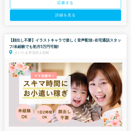
応募する
詳細を見る
【顔出し不要】イラストキャラで楽しく音声配信♪在宅通話スタッ
フ/未経験でも初月5万円可能!
さいたま市北区土呂町