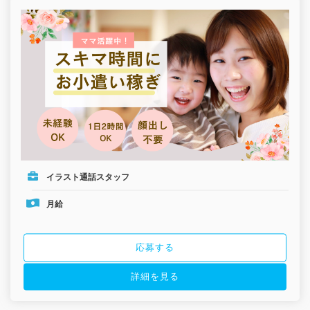
イラスト通話スタッフ
月給
応募する
詳細を見る