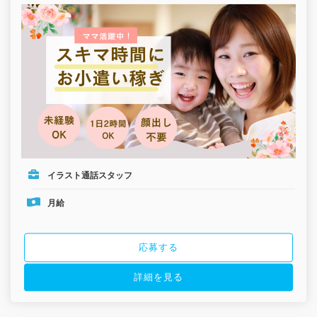
イラスト通話スタッフ
月給
応募する
詳細を見る