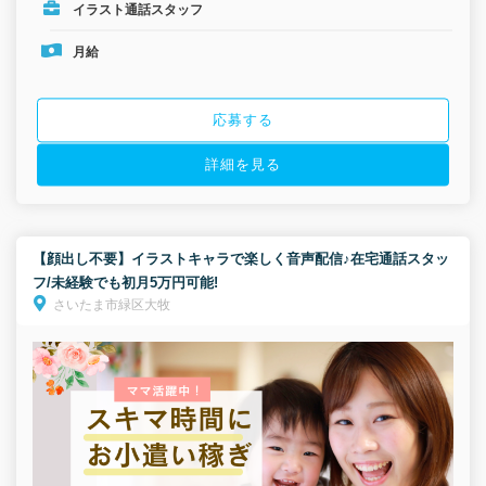
イラスト通話スタッフ
月給
応募する
詳細を見る
【顔出し不要】イラストキャラで楽しく音声配信♪在宅通話スタッ
フ/未経験でも初月5万円可能!
さいたま市緑区大牧