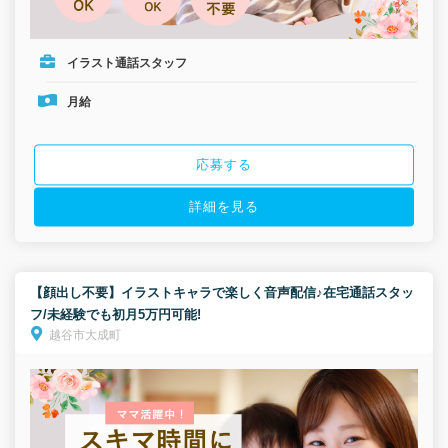
イラスト通話スタッフ
月給
応募する
詳細を見る
【顔出し不要】イラストキャラで楽しく音声配信♪在宅通話スタッ
フ/未経験でも初月5万円可能!
越谷市大成町