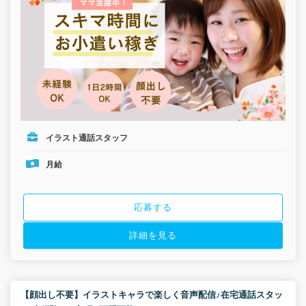
イラスト通話スタッフ
月給
応募する
詳細を見る
【顔出し不要】イラストキャラで楽しく音声配信♪在宅通話スタッ