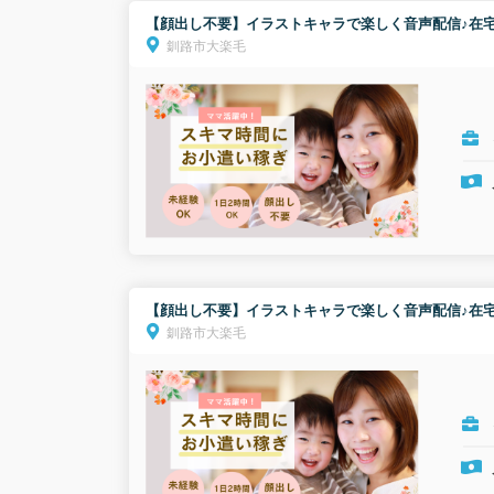
【顔出し不要】イラストキャラで楽しく音声配信♪在宅
釧路市大楽毛
【顔出し不要】イラストキャラで楽しく音声配信♪在宅
釧路市大楽毛