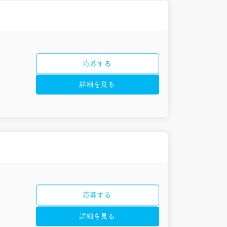
応募する
詳細を見る
応募する
詳細を見る