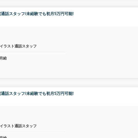
通話スタッフ/未経験でも初月5万円可能!
イラスト通話スタッフ
月給
通話スタッフ/未経験でも初月5万円可能!
イラスト通話スタッフ
月給