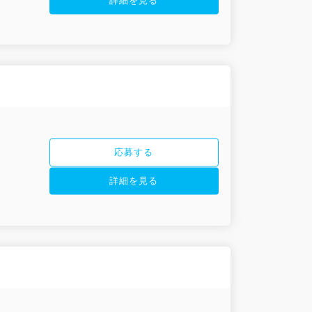
詳細を見る
応募する
詳細を見る