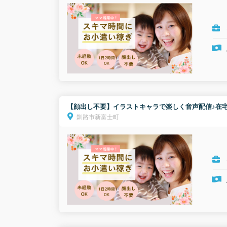
【顔出し不要】イラストキャラで楽しく音声配信♪在宅
釧路市新富士町