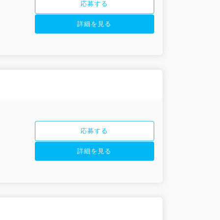
応募する
詳細を見る
応募する
詳細を見る