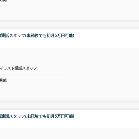
通話スタッフ/未経験でも初月5万円可能!
イラスト通話スタッフ
月給
通話スタッフ/未経験でも初月5万円可能!