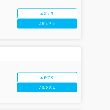
応募する
詳細を見る
応募する
詳細を見る