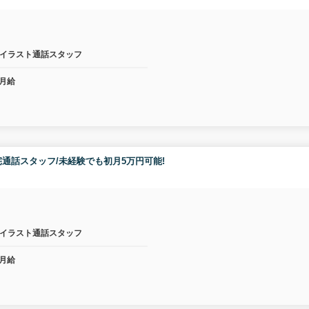
イラスト通話スタッフ
月給
通話スタッフ/未経験でも初月5万円可能!
イラスト通話スタッフ
月給