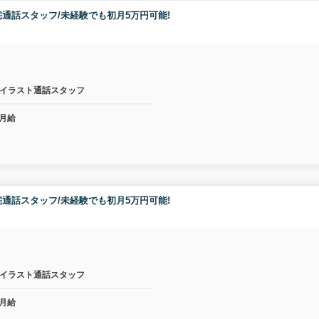
通話スタッフ/未経験でも初月5万円可能!
イラスト通話スタッフ
月給
通話スタッフ/未経験でも初月5万円可能!
イラスト通話スタッフ
月給