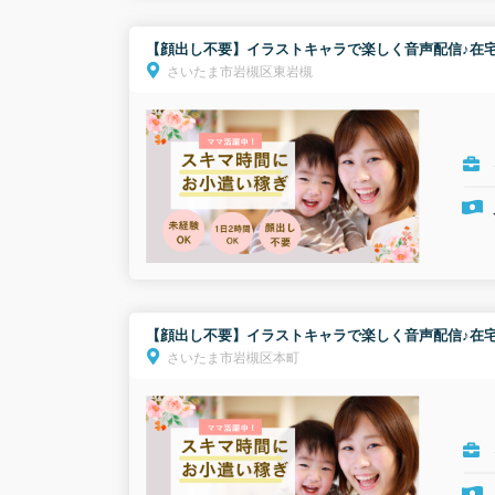
【顔出し不要】イラストキャラで楽しく音声配信♪在宅
さいたま市岩槻区東岩槻
【顔出し不要】イラストキャラで楽しく音声配信♪在宅
さいたま市岩槻区本町