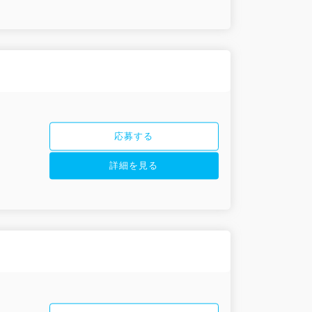
応募する
詳細を見る