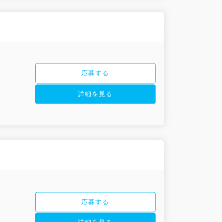
応募する
詳細を見る
応募する