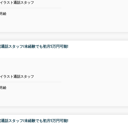
イラスト通話スタッフ
月給
通話スタッフ/未経験でも初月5万円可能!
イラスト通話スタッフ
月給
通話スタッフ/未経験でも初月5万円可能!