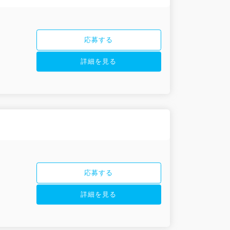
応募する
詳細を見る
応募する
詳細を見る