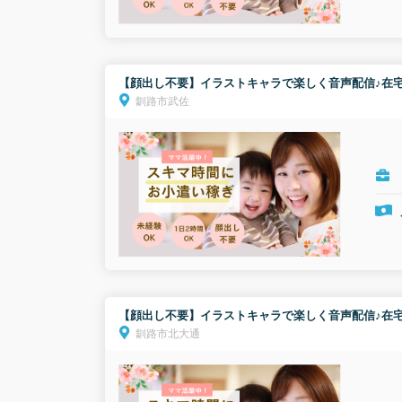
【顔出し不要】イラストキャラで楽しく音声配信♪在宅
釧路市武佐
【顔出し不要】イラストキャラで楽しく音声配信♪在宅
釧路市北大通