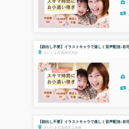
【顔出し不要】イラストキャラで楽しく音声配信♪在宅
さいたま市浦和区高砂
【顔出し不要】イラストキャラで楽しく音声配信♪在宅
さいたま市浦和区上木崎