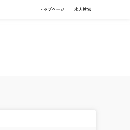
トップページ
求人検索