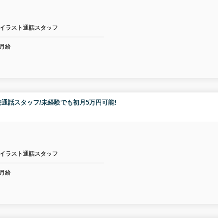
イラスト通話スタッフ
月給
通話スタッフ/未経験でも初月5万円可能!
イラスト通話スタッフ
月給