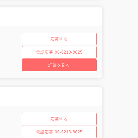
応募する
電話応募 06-6213-8625
詳細を見る
応募する
電話応募 06-6213-8625