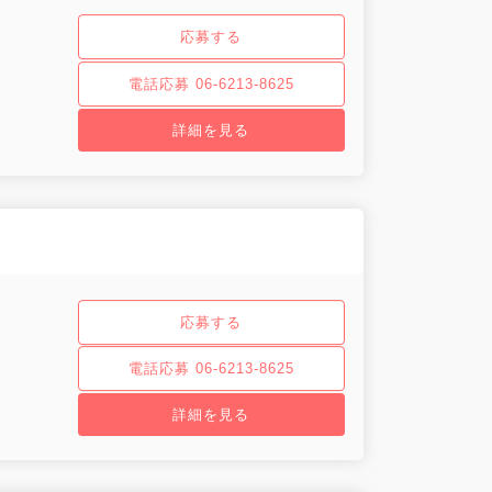
応募する
電話応募 06-6213-8625
詳細を見る
応募する
電話応募 06-6213-8625
詳細を見る