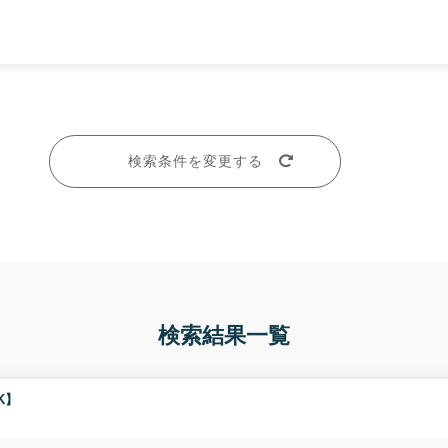
検索条件を変更する
検索結果一覧
K】