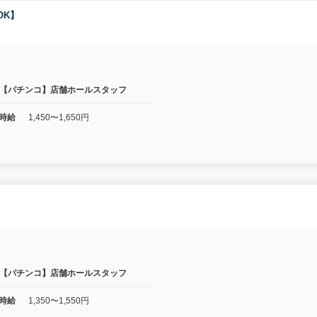
OK】
【パチンコ】店舗ホールスタッフ
時給
1,450〜1,650円
】
【パチンコ】店舗ホールスタッフ
時給
1,350〜1,550円