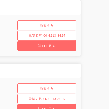
応募する
電話応募 06-6213-8625
詳細を見る
応募する
電話応募 06-6213-8625
詳細を見る