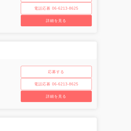
電話応募 06-6213-8625
詳細を見る
応募する
電話応募 06-6213-8625
詳細を見る