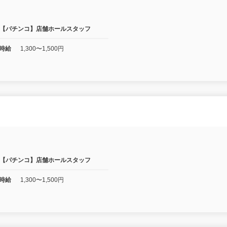
【パチンコ】店舗ホールスタッフ
時給
1,300〜1,500円
】
【パチンコ】店舗ホールスタッフ
時給
1,300〜1,500円