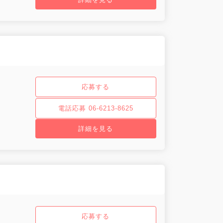
応募する
電話応募 06-6213-8625
詳細を見る
応募する