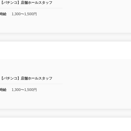
【パチンコ】店舗ホールスタッフ
時給
1,300〜1,500円
】
【パチンコ】店舗ホールスタッフ
時給
1,300〜1,500円
】