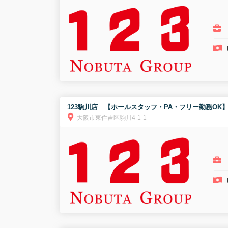
123駒川店 【ホールスタッフ・PA・フリー勤務OK
大阪市東住吉区駒川4-1-1