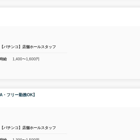
】
【パチンコ】店舗ホールスタッフ
時給
1,400〜1,600円
A・フリー勤務OK】
【パチンコ】店舗ホールスタッフ
時給
1,300〜1,500円