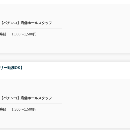
【パチンコ】店舗ホールスタッフ
時給
1,300〜1,500円
フリー勤務OK】
【パチンコ】店舗ホールスタッフ
時給
1,300〜1,500円