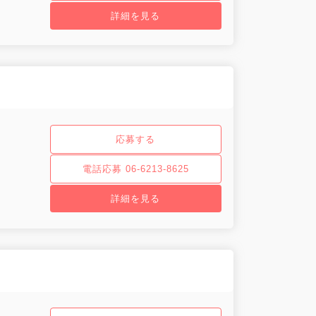
詳細を見る
応募する
電話応募 06-6213-8625
詳細を見る