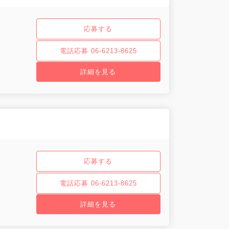
応募する
電話応募 06-6213-8625
詳細を見る
応募する
電話応募 06-6213-8625
詳細を見る