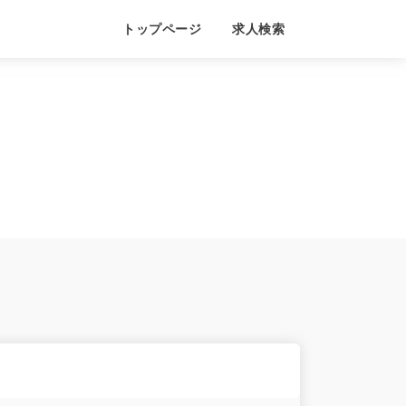
トップページ
求人検索