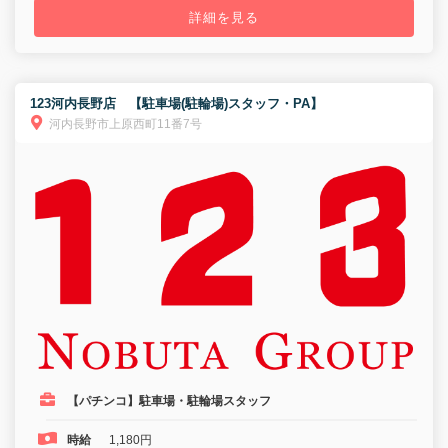
詳細を見る
123河内長野店 【駐車場(駐輪場)スタッフ・PA】
河内長野市上原西町11番7号
【パチンコ】駐車場・駐輪場スタッフ
時給
1,180円