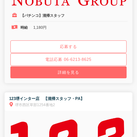
【パチンコ】清掃スタッフ
時給
1,180円
応募する
電話応募 06-6213-8625
詳細を見る
123堺インター店 【清掃スタッフ・PA】
堺市西区草部1254番地2