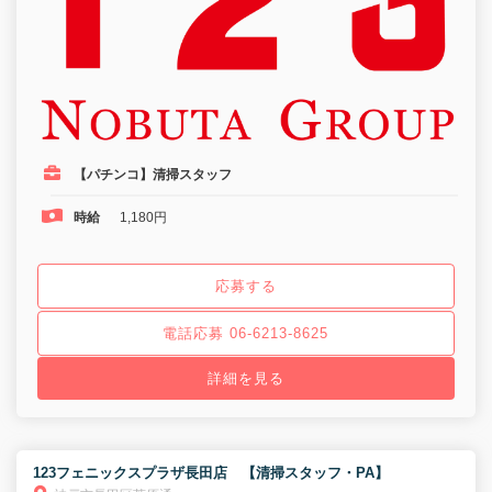
【パチンコ】清掃スタッフ
時給
1,180円
応募する
電話応募 06-6213-8625
詳細を見る
123フェニックスプラザ長田店 【清掃スタッフ・PA】