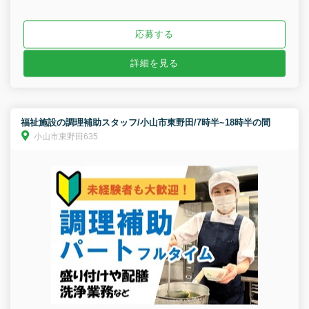
応募する
詳細を見る
福祉施設の調理補助スタッフ/小山市東野田/7時半~18時半の間
小山市東野田635