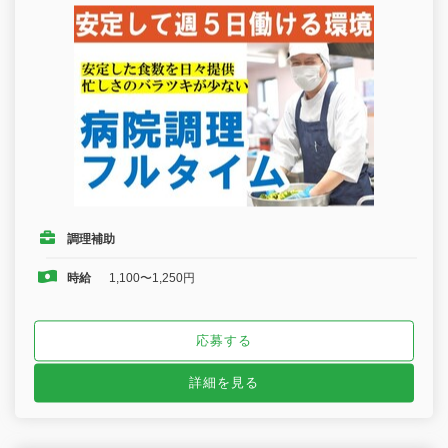
調理補助
時給
1,100〜1,250円
応募する
詳細を見る