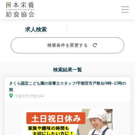
求人検索
検索条件を変更する
検索結果一覧
さくら認定こども園の栄養士スタッフ/宇都宮市戸祭台/9時~17時の
間
宇都宮市戸祭台44