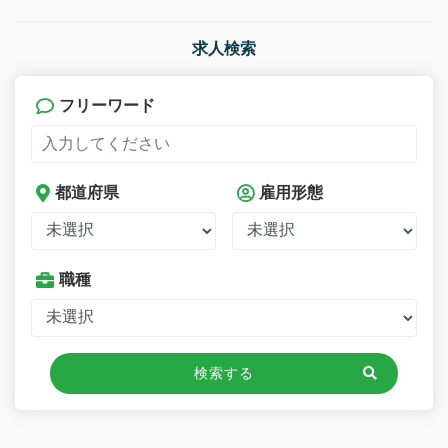
求人検索
フリーワード
都道府県
雇用形態
職種
検索する