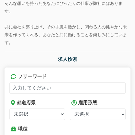
そんな想いを持ったあなたにぴったりの仕事が弊社にはありま
す。
共に会社を盛り上げ、その手腕を活かし、関わる人の健やかな未
来を作ってくれる、あなたと共に働けることを楽しみにしていま
す。
求人検索
フリーワード
都道府県
雇用形態
職種