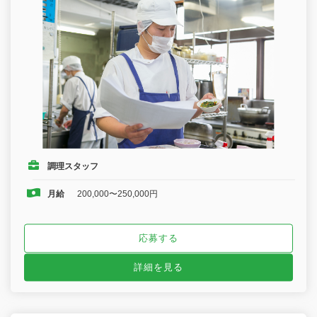
調理スタッフ
月給
200,000〜250,000円
応募する
詳細を見る