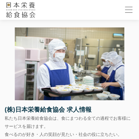
(株)日本栄養給食協会 求人情報
私たち日本栄養給食協会は、食にまつわる全ての過程でお客様に
サービスを届けます。
食べるのが好き・人の笑顔が見たい・社会の役に立ちたい。