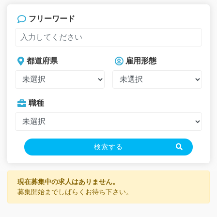
フリーワード
都道府県
雇用形態
職種
検索する
現在募集中の求人はありません。
募集開始までしばらくお待ち下さい。