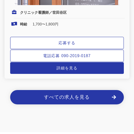
クリニック看護師／世田谷区
時給
1,700〜1,800円
応募する
電話応募 090-2019-0187
詳細を見る
すべての求人を見る