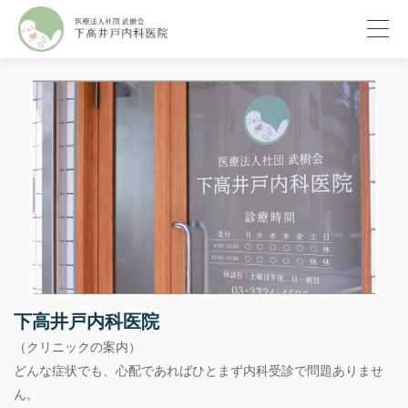
下高井戸内科医院
（クリニックの案内）
どんな症状でも、心配であればひとまず内科受診で問題ありませ
ん。