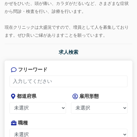
かぜをひいた、頭が痛い、カラダがだるいなど、さまざまな症状
から問診・検査を行い、診療を行います。
現在クリニックは大盛況ですので、増員として人を募集しており
ます。ぜひ良いご縁がありますことを願っています。
求人検索
フリーワード
都道府県
雇用形態
職種