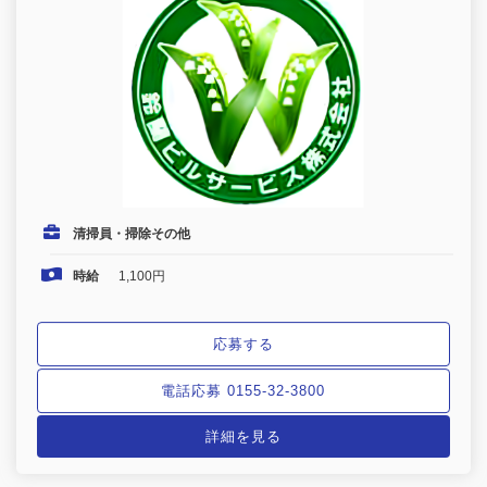
清掃員・掃除その他
時給
1,100円
応募する
電話応募 0155-32-3800
詳細を見る