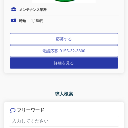
メンテナンス業務
時給
1,150円
応募する
電話応募 0155-32-3800
詳細を見る
求人検索
フリーワード