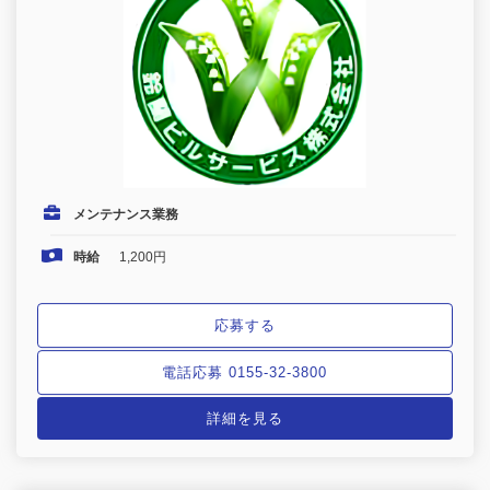
メンテナンス業務
時給
1,200円
応募する
電話応募 0155-32-3800
詳細を見る