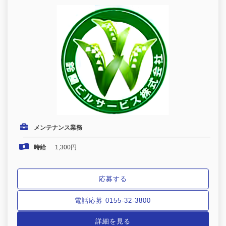
メンテナンス業務
時給
1,300円
応募する
電話応募 0155-32-3800
詳細を見る