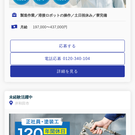
製造作業／溶接ロボットの操作／土日祝休み／寮完備
月給
197,000〜437,000円
応募する
電話応募 0120-340-104
詳細を見る
未経験活躍中
岸和田市