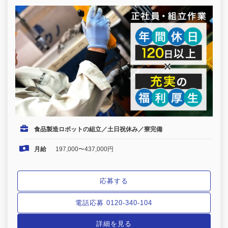
食品製造ロボットの組立／土日祝休み／寮完備
月給
197,000〜437,000円
応募する
電話応募 0120-340-104
詳細を見る