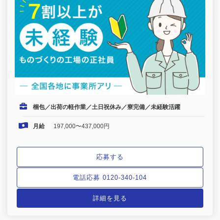
梱包／出荷の軽作業／土日祝休み／寮完備／未経験活躍
月給
197,000〜437,000円
応募する
電話応募 0120-340-104
詳細を見る