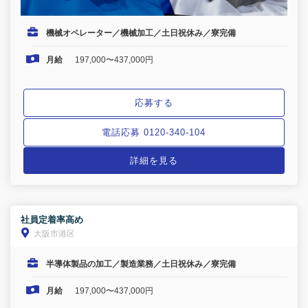
機械オペレーター／機械加工／土日祝休み／寮完備
月給
197,000〜437,000円
応募する
電話応募 0120-340-104
詳細を見る
社員定着率高め
大阪市港区
半導体製品の加工／製造業務／土日祝休み／寮完備
月給
197,000〜437,000円