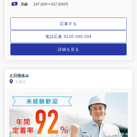
月給
197,000〜437,000円
応募する
電話応募 0120-340-104
詳細を見る
土日祝休み
大東市