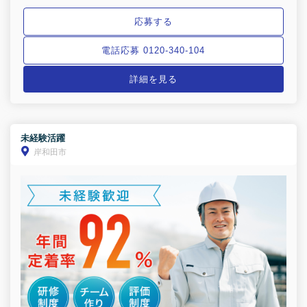
応募する
電話応募 0120-340-104
詳細を見る
未経験活躍
岸和田市