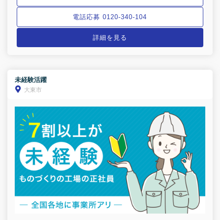
電話応募 0120-340-104
詳細を見る
未経験活躍
大東市