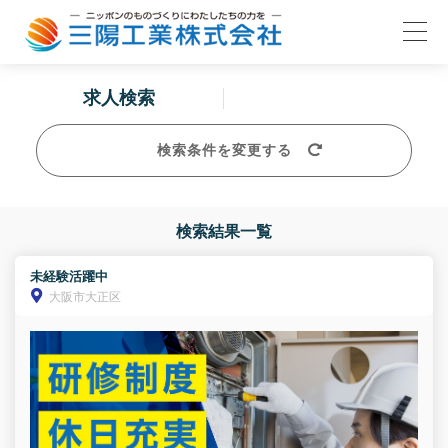
求人検索
検索条件を変更する
検索結果一覧
未経験活躍中
大阪市大正区