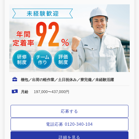
梱包／出荷の軽作業／土日祝休み／寮完備／未経験活躍
月給
197,000〜437,000円
応募する
電話応募 0120-340-104
詳細を見る