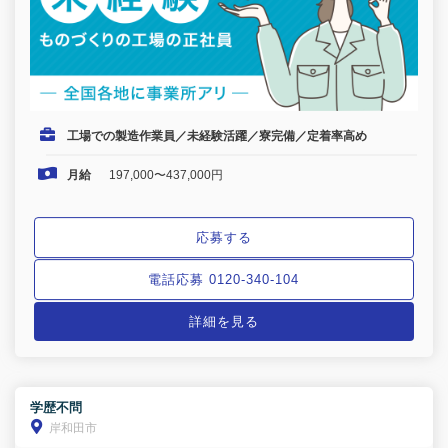
工場での製造作業員／未経験活躍／寮完備／定着率高め
月給
197,000〜437,000円
応募する
電話応募 0120-340-104
詳細を見る
学歴不問
岸和田市