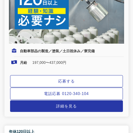
自動車部品の製造／塗装／土日祝休み／寮完備
月給
197,000〜437,000円
応募する
電話応募 0120-340-104
詳細を見る
年休120日以上