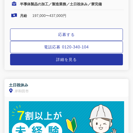
半導体製品の加工／製造業務／土日祝休み／寮完備
月給
197,000〜437,000円
応募する
電話応募 0120-340-104
詳細を見る
土日祝休み
岸和田市