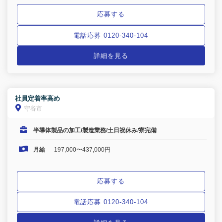
応募する
電話応募 0120-340-104
詳細を見る
社員定着率高め
守谷市
半導体製品の加工/製造業務/土日祝休み/寮完備
月給
197,000〜437,000円
応募する
電話応募 0120-340-104