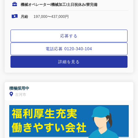
機械オペレーター/機械加工/土日祝休み/寮完備
月給
197,000〜437,000円
応募する
電話応募 0120-340-104
詳細を見る
積極採用中
古河市