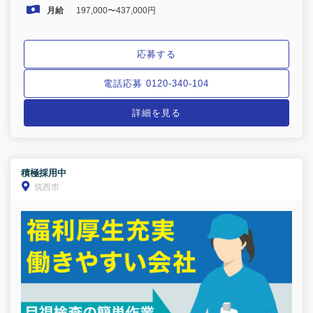
月給
197,000〜437,000円
応募する
電話応募 0120-340-104
詳細を見る
積極採用中
筑西市