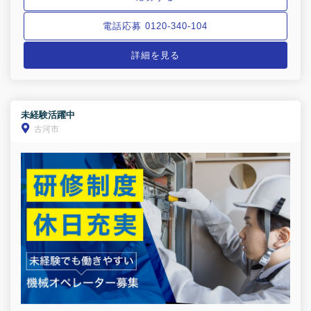
電話応募 0120-340-104
詳細を見る
未経験活躍中
古河市