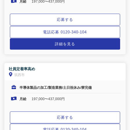
月給
197,000〜437,000円
応募する
電話応募 0120-340-104
詳細を見る
社員定着率高め
筑西市
半導体製品の加工/製造業務/土日祝休み/寮完備
月給
197,000〜437,000円
応募する
電話応募 0120-340-104