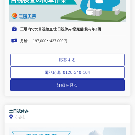
工場内での目視検査/土日祝休み/寮完備/賞与年2回
月給
197,000〜437,000円
応募する
電話応募 0120-340-104
詳細を見る
土日祝休み
守谷市