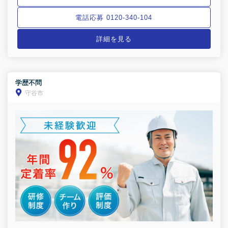
電話応募 0120-340-104
詳細を見る
学歴不問
守谷市