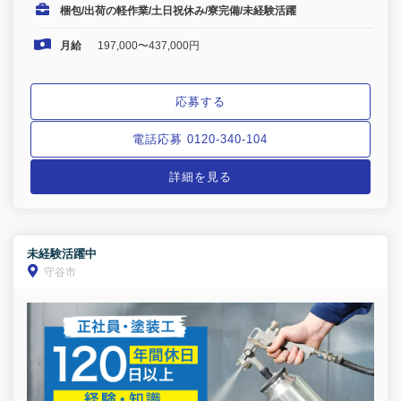
梱包/出荷の軽作業/土日祝休み/寮完備/未経験活躍
月給
197,000〜437,000円
応募する
電話応募 0120-340-104
詳細を見る
未経験活躍中
守谷市