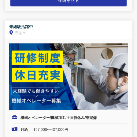
詳細を見る
未経験活躍中
守谷市
機械オペレーター/機械加工/土日祝休み/寮完備
月給
197,000〜437,000円