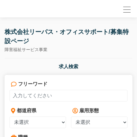
null
株式会社リーパス・オフィスサポート/募集特
設ページ
障害福祉サービス事業
求人検索
フリーワード
都道府県
雇用形態