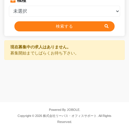
職種
検索する
現在募集中の求人はありません。
募集開始までしばらくお待ち下さい。
Powered By JOBOLE.
Copyright © 2026 株式会社リーパス・オフィスサポート. All Rights
Reserved.