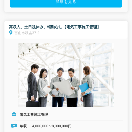
詳細を見る
高収入、土日祝休み、転勤なし【電気工事施工管理】
富山市秋吉37-2
電気工事施工管理
年収
4,000,000〜8,000,000円