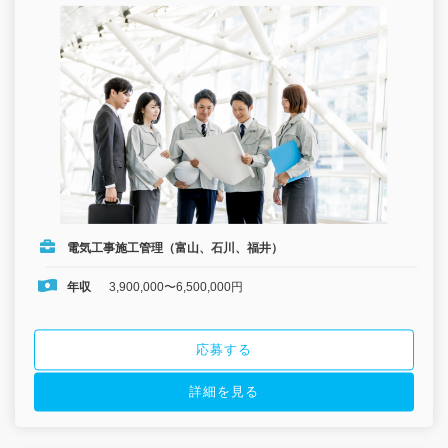
電気工事施工管理（富山、石川、福井）
年収
3,900,000〜6,500,000円
応募する
詳細を見る