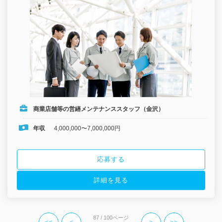
商業店舗等の営繕メンテナンススタッフ（金沢）
年収
4,000,000〜7,000,000円
応募する
詳細を見る
87 / 100ページ