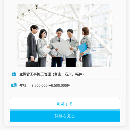
空調管工事施工管理（富山、石川、福井）
年収
3,900,000〜6,500,000円
応募する
詳細を見る