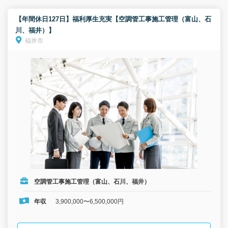
【年間休日127日】福利厚生充実【空調管工事施工管理（富山、石
川、福井）】
福井市
空調管工事施工管理（富山、石川、福井）
年収
3,900,000〜6,500,000円