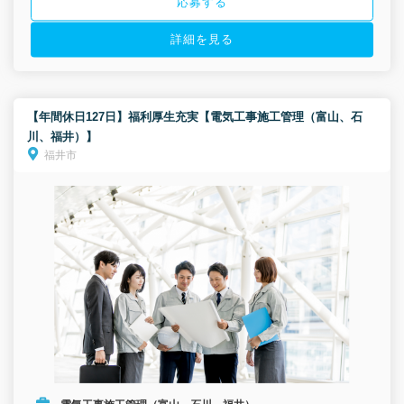
応募する
詳細を見る
【年間休日127日】福利厚生充実【電気工事施工管理（富山、石
川、福井）】
福井市