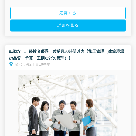
応募する
詳細を見る
転勤なし、経験者優遇、残業月30時間以内【施工管理（建築現場
の品質・予算・工期などの管理）】
金沢市湊2丁目10番地