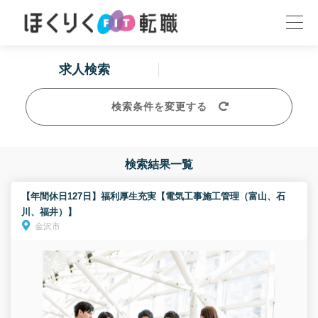
求人検索
検索条件を変更する
検索結果一覧
【年間休日127日】福利厚生充実【電気工事施工管理（富山、石
川、福井）】
金沢市