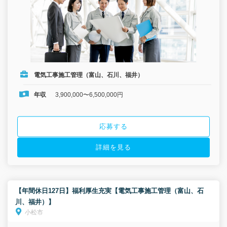
電気工事施工管理（富山、石川、福井）
年収
3,900,000〜6,500,000円
応募する
詳細を見る
【年間休日127日】福利厚生充実【電気工事施工管理（富山、石
川、福井）】
小松市