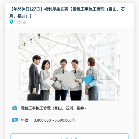
【年間休日127日】福利厚生充実【電気工事施工管理（富山、石
川、福井）】
七尾市
電気工事施工管理（富山、石川、福井）
年収
3,900,000〜6,500,000円