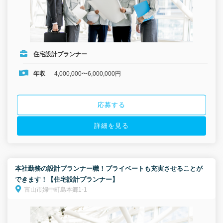
住宅設計プランナー
年収
4,000,000〜6,000,000円
応募する
詳細を見る
本社勤務の設計プランナー職！プライベートも充実させることが
できます！【住宅設計プランナー】
富山市婦中町島本郷1-1