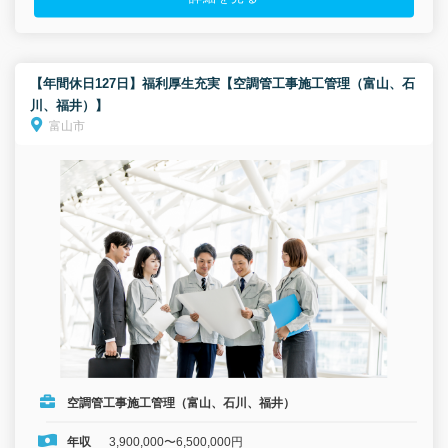
【年間休日127日】福利厚生充実【空調管工事施工管理（富山、石
川、福井）】
富山市
空調管工事施工管理（富山、石川、福井）
年収
3,900,000〜6,500,000円