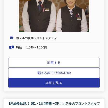
ホテルの夜間フロントスタッフ
時給
1,040〜1,100円
応募する
電話応募 0570053780
詳細を見る
【未経験歓迎♪】週1・1日4時間〜OK！ホテルのフロントスタッフ