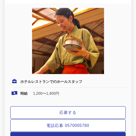
ホテルレストランでのホールスタッフ
時給
1,200〜1,400円
応募する
電話応募 0570005780