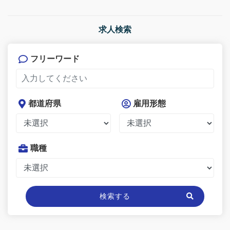
求人検索
フリーワード
都道府県
雇用形態
職種
検索する