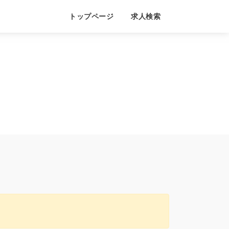
トップページ
求人検索