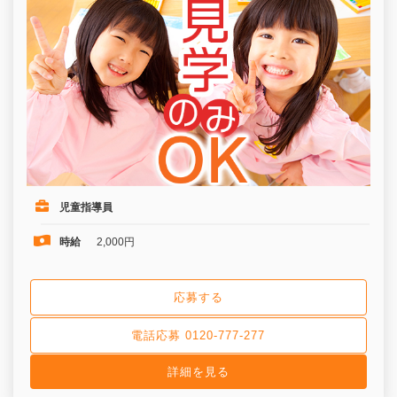
児童指導員
時給
2,000円
応募する
電話応募 0120-777-277
詳細を見る