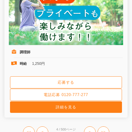
調理師
時給
1,250円
応募する
電話応募 0120-777-277
詳細を見る
4 / 500ページ