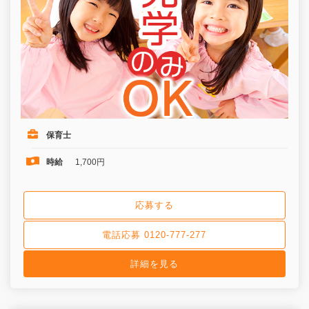
保育士
時給
1,700円
応募する
電話応募 0120-777-277
詳細を見る