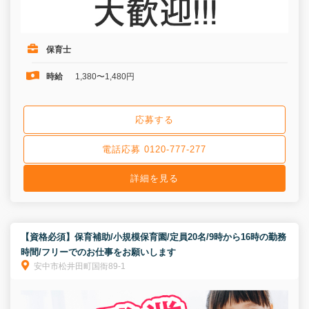
保育士
時給
1,380〜1,480円
応募する
電話応募 0120-777-277
詳細を見る
【資格必須】保育補助/小規模保育園/定員20名/9時から16時の勤務
時間/フリーでのお仕事をお願いします
安中市松井田町国衙89‐1