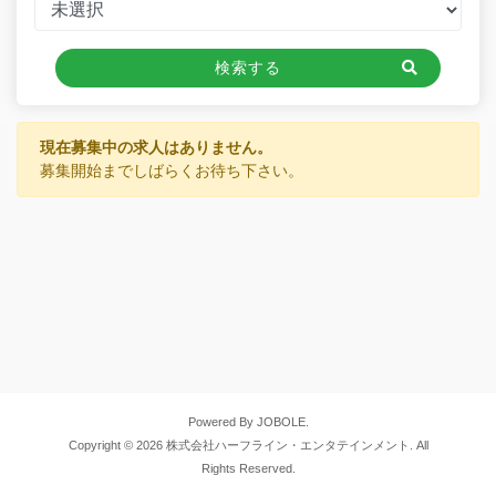
検索する
現在募集中の求人はありません。
募集開始までしばらくお待ち下さい。
Powered By JOBOLE.
Copyright © 2026 株式会社ハーフライン・エンタテインメント. All
Rights Reserved.