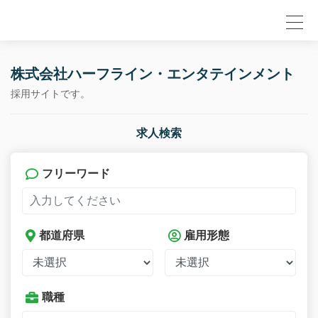
null
株式会社ハーフライン・エンタテインメント
採用サイトです。
求人検索
フリーワード
都道府県
雇用形態
職種