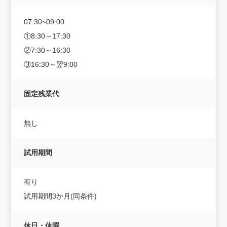
07:30~09:00
①8:30～17:30
②7:30～16:30
③16:30～翌9:00
固定残業代
無し
試用期間
有り
試用期間3か月(同条件)
休日・休暇