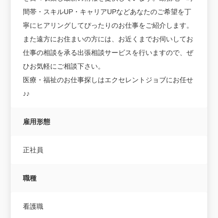
間帯・スキルUP・キャリアUPなどあなたのご希望を丁
寧にヒアリングしてぴったりのお仕事をご紹介します。
また遠方にお住まいの方には、お近くまでお伺いしてお
仕事の相談を承る出張相談サービスを行いますので、ぜ
ひお気軽にご相談下さい。
医療・福祉のお仕事探しはエクセレントジョブにお任せ
♪♪
雇用形態
正社員
職種
看護職