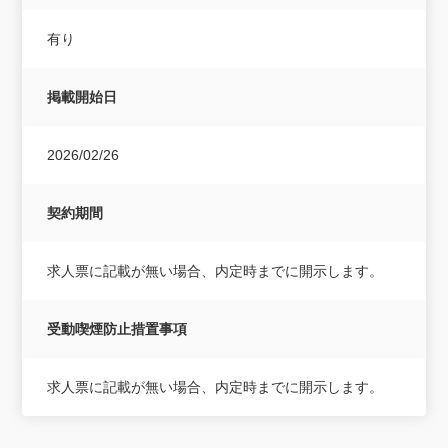
有り
掲載開始日
2026/02/26
契約期間
求人票に記載が無い場合、内定時までに開示します。
受動喫煙防止措置事項
求人票に記載が無い場合、内定時までに開示します。