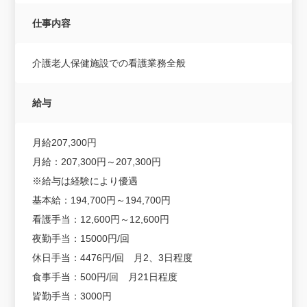
仕事内容
介護老人保健施設での看護業務全般
給与
月給207,300円
月給：207,300円～207,300円
※給与は経験により優遇
基本給：194,700円～194,700円
看護手当：12,600円～12,600円
夜勤手当：15000円/回
休日手当：4476円/回 月2、3日程度
食事手当：500円/回 月21日程度
皆勤手当：3000円