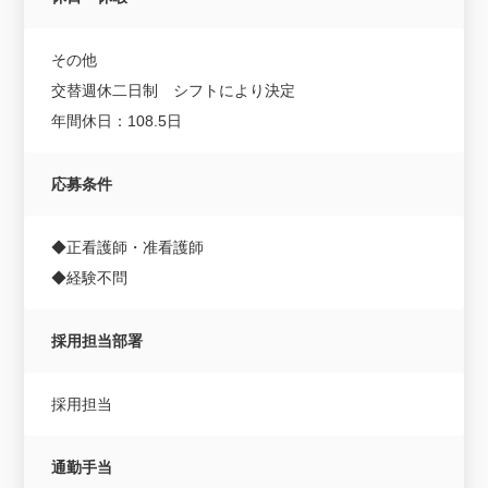
その他
交替週休二日制 シフトにより決定
年間休日：108.5日
応募条件
◆正看護師・准看護師
◆経験不問
採用担当部署
採用担当
通勤手当