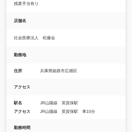
残業手当有り
店舗名
社会医療法人 松藤会
勤務地
住所
兵庫県姫路市広畑区
アクセス
駅名
JR山陽線 英賀保駅
アクセス
JR山陽線 英賀保駅 車10分
勤務時間