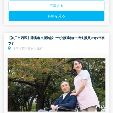
応募する
詳細を見る
【神戸市西区】障害者支援施設での介護業務(生活支援員)のお仕事
です
神戸市西区井吹台北町