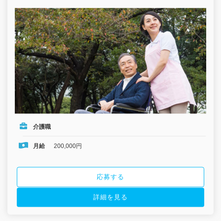
介護職
月給
200,000円
応募する
詳細を見る