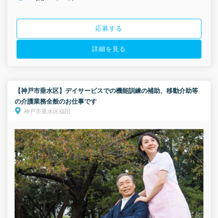
応募する
詳細を見る
【神戸市垂水区】デイサービスでの機能訓練の補助、移動介助等
の介護業務全般のお仕事です
神戸市垂水区福田