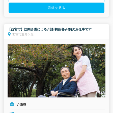
詳細を見る
【西宮市】訪問介護による介護(初任者研修)のお仕事です
西宮市五月ケ丘
介護職