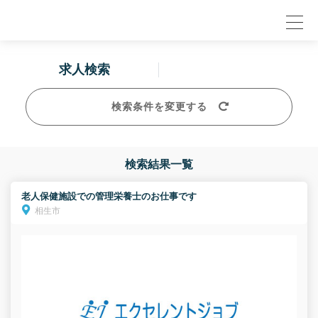
null
求人検索
検索条件を変更する
検索結果一覧
老人保健施設での管理栄養士のお仕事です
相生市