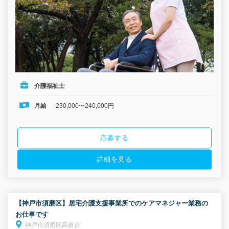
介護福祉士
月給
230,000〜240,000円
応募する
詳細を見る
【神戸市須磨区】居宅介護支援事業所でのケアマネジャー業務の
お仕事です
神戸市須磨区高倉台