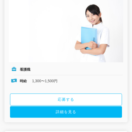
看護職
時給
1,300〜1,500円
応募する
詳細を見る