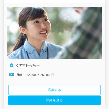
ケアマネージャー
月給
223,000〜260,000円
応募する
詳細を見る