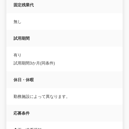
固定残業代
無し
試用期間
有り
試用期間3か月(同条件)
休日・休暇
勤務施設によって異なります。
応募条件