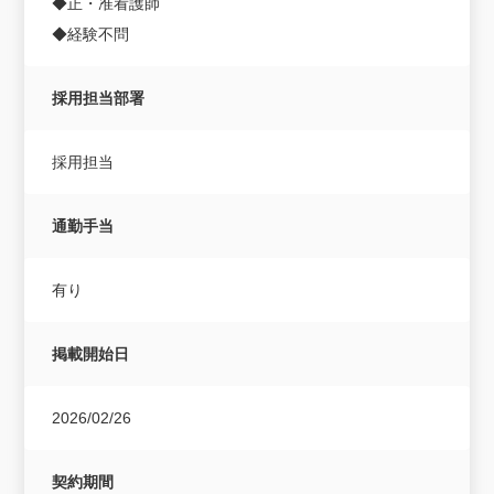
◆正・准看護師
◆経験不問
採用担当部署
採用担当
通勤手当
有り
掲載開始日
2026/02/26
契約期間