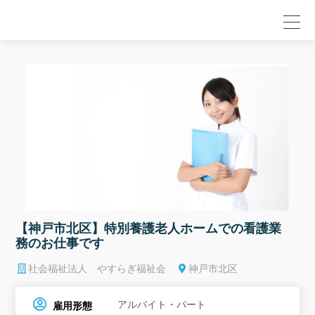
null
【神戸市北区】特別養護老人ホームでの看護業
務のお仕事です
社会福祉法人 やすらぎ福祉会
神戸市北区
アルバイト・パート
雇用形態