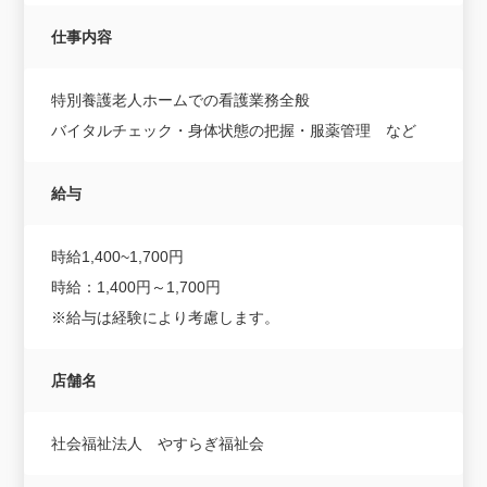
仕事内容
特別養護老人ホームでの看護業務全般
バイタルチェック・身体状態の把握・服薬管理 など
給与
時給1,400~1,700円
時給：1,400円～1,700円
※給与は経験により考慮します。
店舗名
社会福祉法人 やすらぎ福祉会