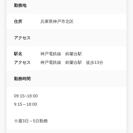
勤務地
住所
兵庫県神戸市北区
アクセス
駅名
神戸電鉄線 鈴蘭台駅
アクセス
神戸電鉄線 鈴蘭台駅 徒歩13分
勤務時間
09:15~18:00
9:15～18:00
※週3日～5日勤務