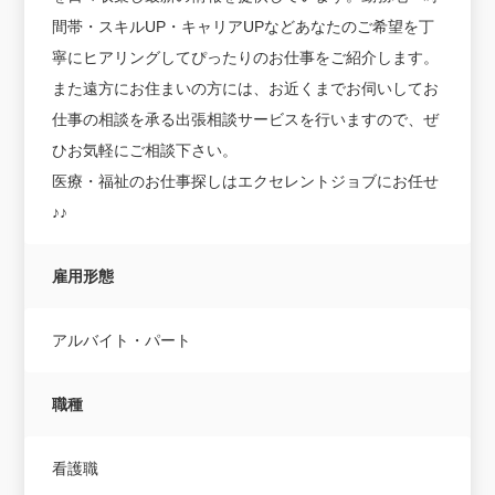
間帯・スキルUP・キャリアUPなどあなたのご希望を丁
寧にヒアリングしてぴったりのお仕事をご紹介します。
また遠方にお住まいの方には、お近くまでお伺いしてお
仕事の相談を承る出張相談サービスを行いますので、ぜ
ひお気軽にご相談下さい。
医療・福祉のお仕事探しはエクセレントジョブにお任せ
♪♪
雇用形態
アルバイト・パート
職種
看護職