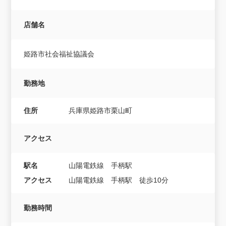
店舗名
姫路市社会福祉協議会
勤務地
住所
兵庫県姫路市栗山町
アクセス
駅名
山陽電鉄線 手柄駅
アクセス
山陽電鉄線 手柄駅 徒歩10分
勤務時間