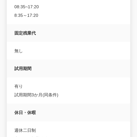
08:35~17:20
8:35～17:20
固定残業代
無し
試用期間
有り
試用期間3か月(同条件)
休日・休暇
週休二日制