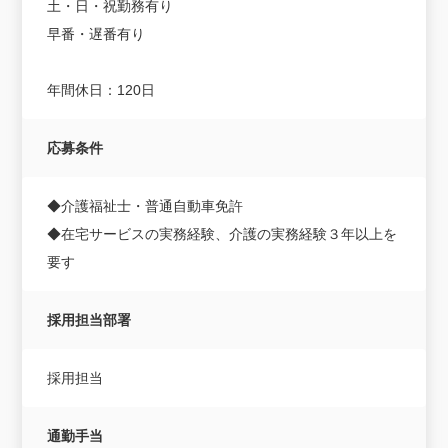
土・日・祝勤務有り
早番・遅番有り
年間休日：120日
応募条件
◆介護福祉士・普通自動車免許
◆在宅サービスの実務経験、介護の実務経験３年以上を
要す
採用担当部署
採用担当
通勤手当