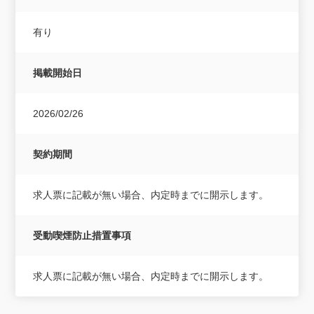
有り
掲載開始日
2026/02/26
契約期間
求人票に記載が無い場合、内定時までに開示します。
受動喫煙防止措置事項
求人票に記載が無い場合、内定時までに開示します。