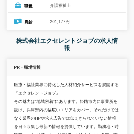
介護福祉士
職種
201,177円
月給
株式会社エクセレントジョブの求人情
報
PR・職場情報
医療・福祉業界に特化した人材紹介サービスを展開する
『エクセレントジョブ』
その魅力は“地域密着”にあります。姫路市内に事業所を
設け、兵庫県内の幅広いエリアをカバー。それだけでは
なく業界のHPや求人広告では伝えきられていない情報
を日々収集し最新の情報を提供しています。勤務地・時