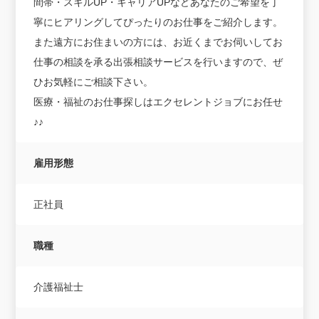
間帯・スキルUP・キャリアUPなどあなたのご希望を丁
寧にヒアリングしてぴったりのお仕事をご紹介します。
また遠方にお住まいの方には、お近くまでお伺いしてお
仕事の相談を承る出張相談サービスを行いますので、ぜ
ひお気軽にご相談下さい。
医療・福祉のお仕事探しはエクセレントジョブにお任せ
♪♪
雇用形態
正社員
職種
介護福祉士