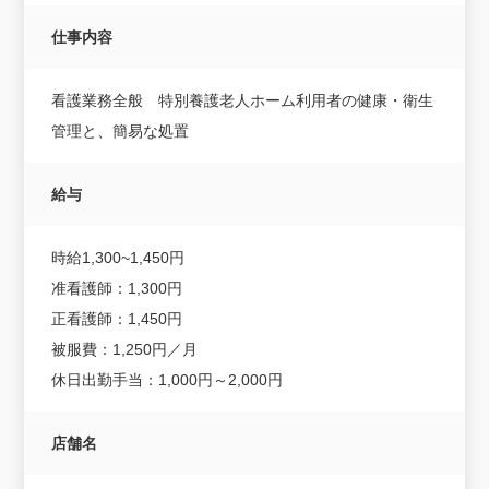
仕事内容
看護業務全般 特別養護老人ホーム利用者の健康・衛生
管理と、簡易な処置
給与
時給1,300~1,450円
准看護師：1,300円
正看護師：1,450円
被服費：1,250円／月
休日出勤手当：1,000円～2,000円
店舗名