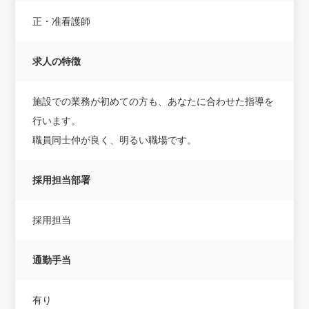
正・准看護師
求人の特徴
施設での業務が初めての方も、あなたに合わせた指導を
行います。
職員同士仲が良く、明るい職場です。
採用担当部署
採用担当
通勤手当
有り