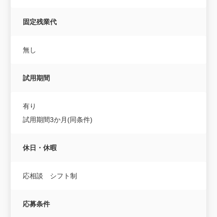
固定残業代
無し
試用期間
有り
試用期間3か月(同条件)
休日・休暇
応相談 シフト制
応募条件