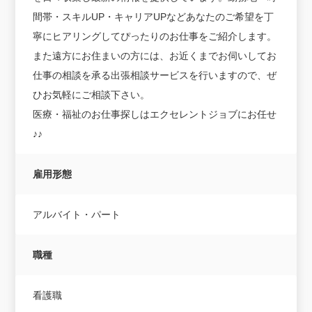
間帯・スキルUP・キャリアUPなどあなたのご希望を丁
寧にヒアリングしてぴったりのお仕事をご紹介します。
また遠方にお住まいの方には、お近くまでお伺いしてお
仕事の相談を承る出張相談サービスを行いますので、ぜ
ひお気軽にご相談下さい。
医療・福祉のお仕事探しはエクセレントジョブにお任せ
♪♪
雇用形態
アルバイト・パート
職種
看護職