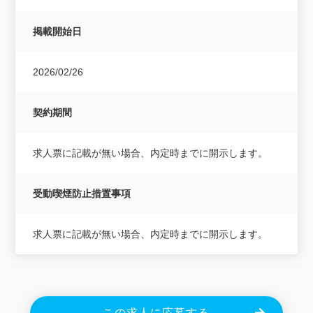
掲載開始日
2026/02/26
契約期間
求人票に記載が無い場合、内定時までに開示します。
受動喫煙防止措置事項
求人票に記載が無い場合、内定時までに開示します。
この求人に応募する