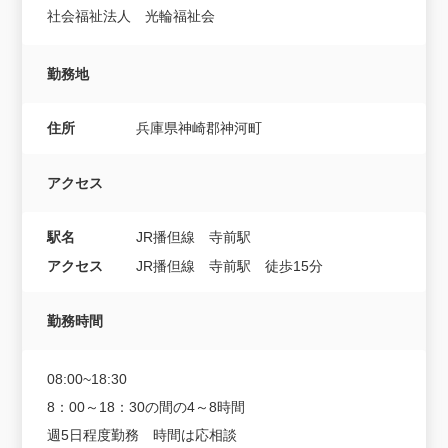
社会福祉法人 光輪福祉会
勤務地
住所
兵庫県神崎郡神河町
アクセス
駅名
JR播但線 寺前駅
アクセス
JR播但線 寺前駅 徒歩15分
勤務時間
08:00~18:30
8：00～18：30の間の4～8時間
週5日程度勤務 時間は応相談