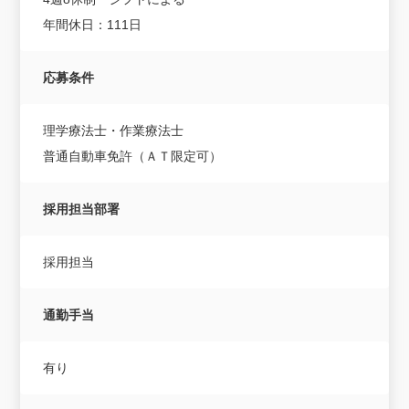
年間休日：111日
応募条件
理学療法士・作業療法士
普通自動車免許（ＡＴ限定可）
採用担当部署
採用担当
通勤手当
有り