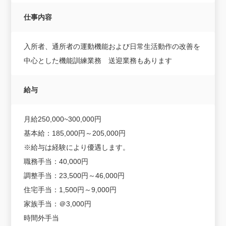
仕事内容
入所者、通所者の運動機能および日常生活動作の改善を
中心とした機能訓練業務 送迎業務もあります
給与
月給250,000~300,000円
基本給：185,000円～205,000円
※給与は経験により優遇します。
職務手当：40,000円
調整手当：23,500円～46,000円
住宅手当：1,500円～9,000円
家族手当：＠3,000円
時間外手当