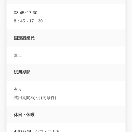
08:45~17:30
8：45～17：30
固定残業代
無し
試用期間
有り
試用期間3か月(同条件)
休日・休暇
4週8休制 シフトによる