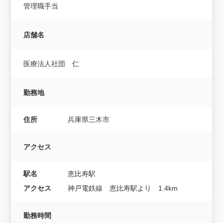
管理職手当
店舗名
医療法人社団 仁
勤務地
住所
兵庫県三木市
アクセス
駅名
恵比寿駅
アクセス
神戸電鉄線 恵比寿駅より 1.4km
勤務時間