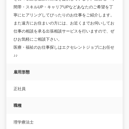
間帯・スキルUP・キャリアUPなどあなたのご希望を丁
寧にヒアリングしてぴったりのお仕事をご紹介します。
また遠方にお住まいの方には、お近くまでお伺いしてお
仕事の相談を承る出張相談サービスを行いますので、ぜ
ひお気軽にご相談下さい。
医療・福祉のお仕事探しはエクセレントジョブにお任せ
♪♪
雇用形態
正社員
職種
理学療法士