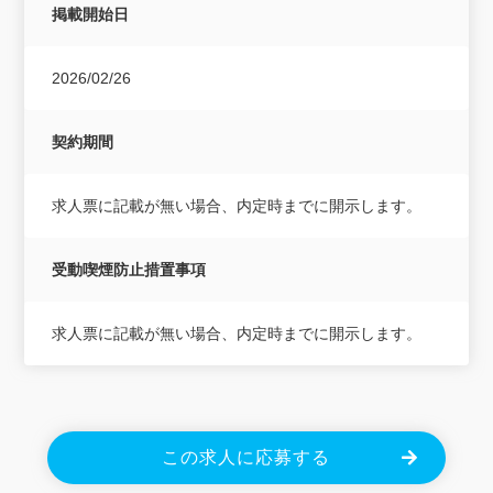
掲載開始日
2026/02/26
契約期間
求人票に記載が無い場合、内定時までに開示します。
受動喫煙防止措置事項
求人票に記載が無い場合、内定時までに開示します。
この求人に応募する