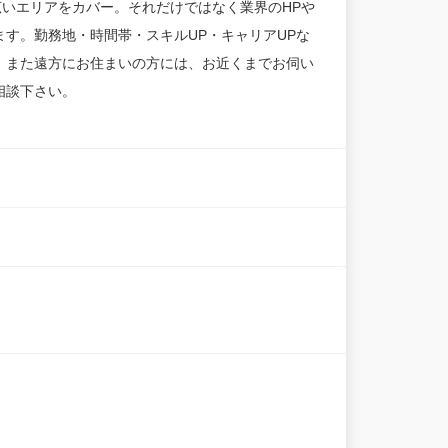
広いエリアをカバー。それだけではなく業界のHPや
す。勤務地・時間帯・スキルUP・キャリアUPな
。また遠方にお住まいの方には、お近くまでお伺い
相談下さい。
。