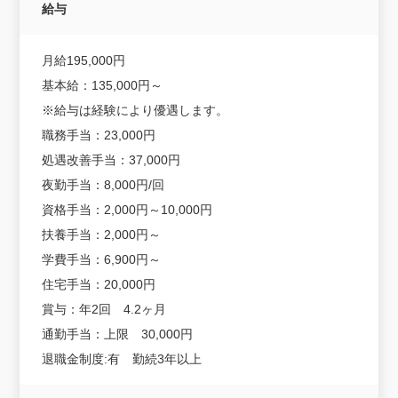
給与
月給195,000円
基本給：135,000円～
※給与は経験により優遇します。
職務手当：23,000円
処遇改善手当：37,000円
夜勤手当：8,000円/回
資格手当：2,000円～10,000円
扶養手当：2,000円～
学費手当：6,900円～
住宅手当：20,000円
賞与：年2回 4.2ヶ月
通勤手当：上限 30,000円
退職金制度:有 勤続3年以上