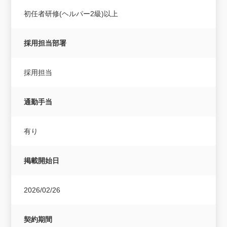
初任者研修(ヘルパー2級)以上
採用担当部署
採用担当
通勤手当
有り
掲載開始日
2026/02/26
契約期間