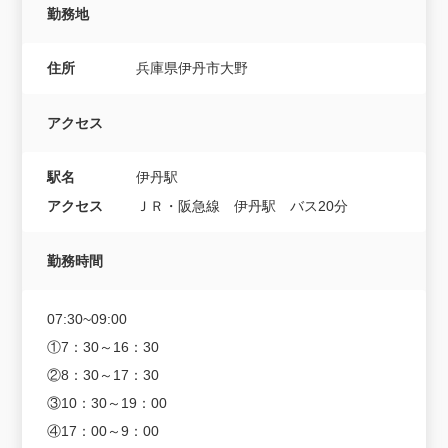
勤務地
住所
兵庫県伊丹市大野
アクセス
駅名
伊丹駅
アクセス
ＪＲ・阪急線 伊丹駅 バス20分
勤務時間
07:30~09:00
①7：30～16：30
②8：30～17：30
③10：30～19：00
④17：00～9：00