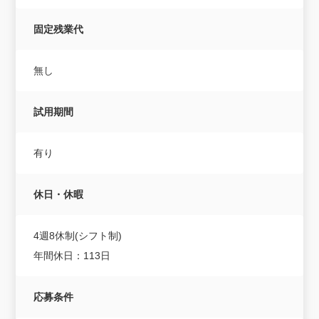
固定残業代
無し
試用期間
有り
休日・休暇
4週8休制(シフト制)
年間休日：113日
応募条件