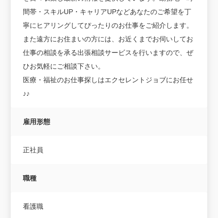
間帯・スキルUP・キャリアUPなどあなたのご希望を丁
寧にヒアリングしてぴったりのお仕事をご紹介します。
また遠方にお住まいの方には、お近くまでお伺いしてお
仕事の相談を承る出張相談サービスを行いますので、ぜ
ひお気軽にご相談下さい。
医療・福祉のお仕事探しはエクセレントジョブにお任せ
♪♪
雇用形態
正社員
職種
看護職