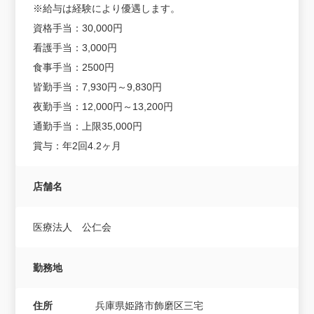
※給与は経験により優遇します。
資格手当：30,000円
看護手当：3,000円
食事手当：2500円
皆勤手当：7,930円～9,830円
夜勤手当：12,000円～13,200円
通勤手当：上限35,000円
賞与：年2回4.2ヶ月
店舗名
医療法人 公仁会
勤務地
住所
兵庫県姫路市飾磨区三宅