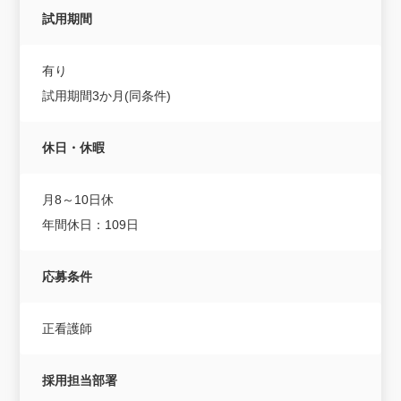
試用期間
有り
試用期間3か月(同条件)
休日・休暇
月8～10日休
年間休日：109日
応募条件
正看護師
採用担当部署