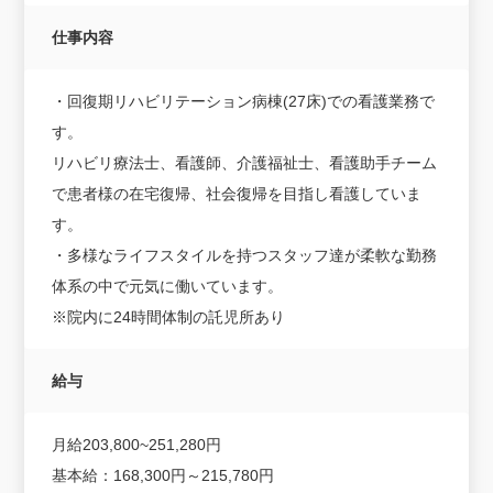
仕事内容
・回復期リハビリテーション病棟(27床)での看護業務で
す。
リハビリ療法士、看護師、介護福祉士、看護助手チーム
で患者様の在宅復帰、社会復帰を目指し看護していま
す。
・多様なライフスタイルを持つスタッフ達が柔軟な勤務
体系の中で元気に働いています。
※院内に24時間体制の託児所あり
給与
月給203,800~251,280円
基本給：168,300円～215,780円