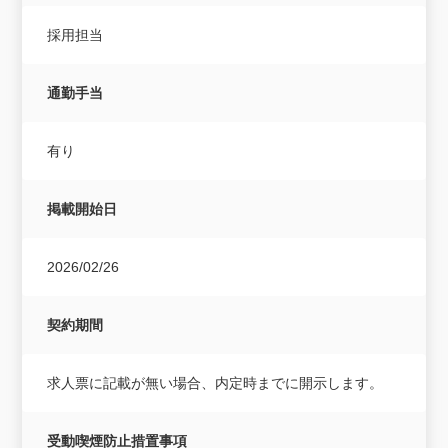
採用担当
通勤手当
有り
掲載開始日
2026/02/26
契約期間
求人票に記載が無い場合、内定時までに開示します。
受動喫煙防止措置事項