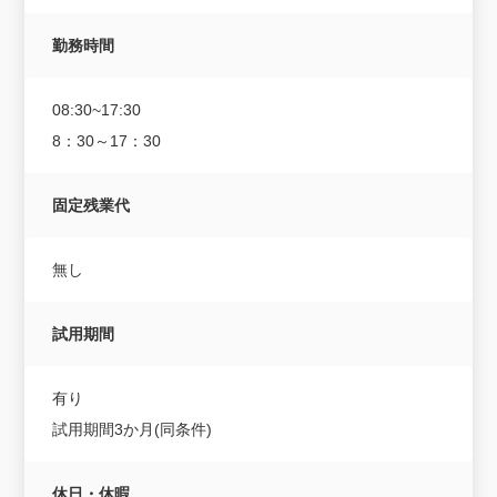
勤務時間
08:30~17:30
8：30～17：30
固定残業代
無し
試用期間
有り
試用期間3か月(同条件)
休日・休暇