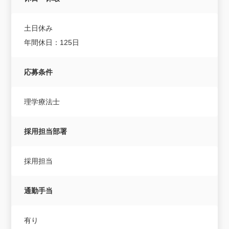
土日休み
年間休日：125日
応募条件
理学療法士
採用担当部署
採用担当
通勤手当
有り