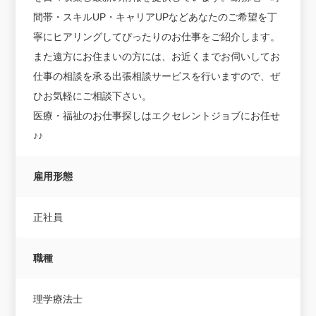
間帯・スキルUP・キャリアUPなどあなたのご希望を丁
寧にヒアリングしてぴったりのお仕事をご紹介します。
また遠方にお住まいの方には、お近くまでお伺いしてお
仕事の相談を承る出張相談サービスを行いますので、ぜ
ひお気軽にご相談下さい。
医療・福祉のお仕事探しはエクセレントジョブにお任せ
♪♪
雇用形態
正社員
職種
理学療法士