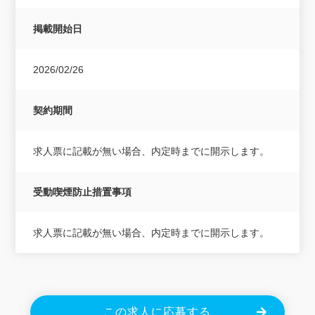
掲載開始日
2026/02/26
契約期間
求人票に記載が無い場合、内定時までに開示します。
受動喫煙防止措置事項
求人票に記載が無い場合、内定時までに開示します。
この求人に応募する