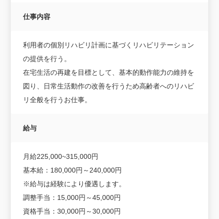
仕事内容
利用者の個別リハビリ計画に基づくリハビリテーション
の提供を行う。
在宅生活の再建を目標として、基本的動作能力の維持を
図り、日常生活動作の改善を行うため高齢者へのリハビ
リ全般を行うお仕事。
給与
月給225,000~315,000円
基本給：180,000円～240,000円
※給与は経験により優遇します。
調整手当：15,000円～45,000円
資格手当：30,000円～30,000円