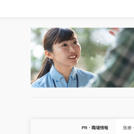
PR・職場情報
医療