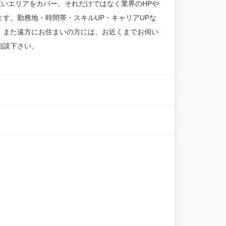
広いエリアをカバー。それだけではなく業界のHPや
す。勤務地・時間帯・スキルUP・キャリアUPな
。また遠方にお住まいの方には、お近くまでお伺い
相談下さい。