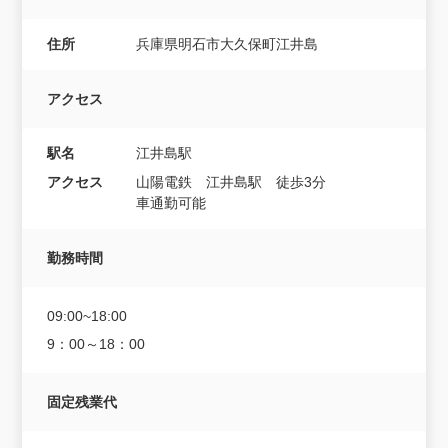
住所
兵庫県明石市大久保町江井島
アクセス
駅名
江井島駅
アクセス
山陽電鉄 江井島駅 徒歩3分
車通勤可能
勤務時間
09:00~18:00
9：00～18：00
固定残業代