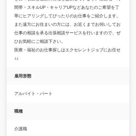
間帯・スキルUP・キャリアUPなどあなたのご希望を丁
寧にヒアリングしてぴったりのお仕事をご紹介します。
また遠方にお住まいの方には、お近くまでお伺いしてお
仕事の相談を承る出張相談サービスを行いますので、ぜ
ひお気軽にご相談下さい。
医療・福祉のお仕事探しはエクセレントジョブにお任せ
♪♪
雇用形態
アルバイト・パート
職種
介護職