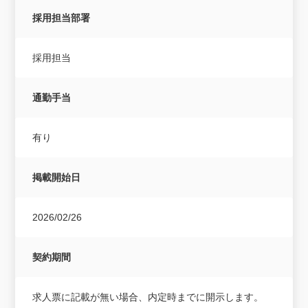
採用担当部署
採用担当
通勤手当
有り
掲載開始日
2026/02/26
契約期間
求人票に記載が無い場合、内定時までに開示します。