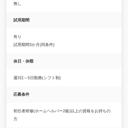
無し
試用期間
有り
試用期間3か月(同条件)
休日・休暇
週3日～5日勤務(シフト制)
応募条件
初任者研修(ホームヘルパー2級)以上の資格をお持ちの
方