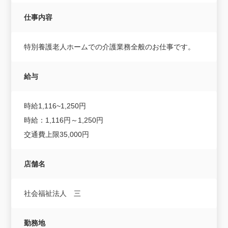
仕事内容
特別養護老人ホームでの介護業務全般のお仕事です。
給与
時給1,116~1,250円
時給：1,116円～1,250円
交通費上限35,000円
店舗名
社会福祉法人 三
勤務地