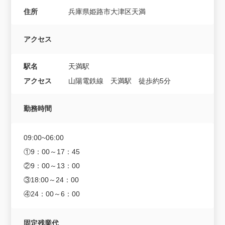
住所
兵庫県姫路市大津区天満
アクセス
駅名
天満駅
アクセス
山陽電鉄線 天満駅 徒歩約5分
勤務時間
09:00~06:00
①9：00～17：45
②9：00～13：00
③18:00～24：00
④24：00～6：00
固定残業代