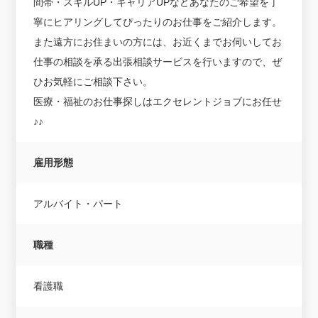
間帯・スキルUP・キャリアUPなどあなたのご希望を丁
寧にヒアリングしてぴったりのお仕事をご紹介します。
また遠方にお住まいの方には、お近くまでお伺いしてお
仕事の相談を承る出張相談サービスを行いますので、ぜ
ひお気軽にご相談下さい。
医療・福祉のお仕事探しはエクセレントジョブにお任せ
♪♪
雇用形態
アルバイト・パート
職種
看護職