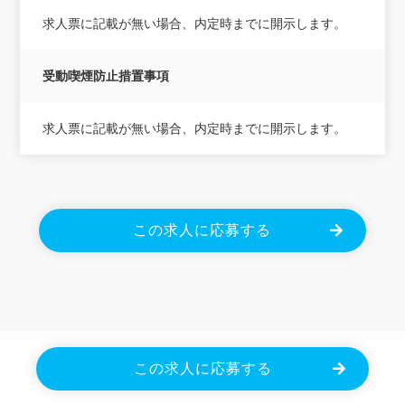
求人票に記載が無い場合、内定時までに開示します。
受動喫煙防止措置事項
求人票に記載が無い場合、内定時までに開示します。
この求人に応募する
Powered By JOBOLE.
この求人に応募する
Copyright © 2026 株式会社エクセレントジョブ. All Rights Reserved.