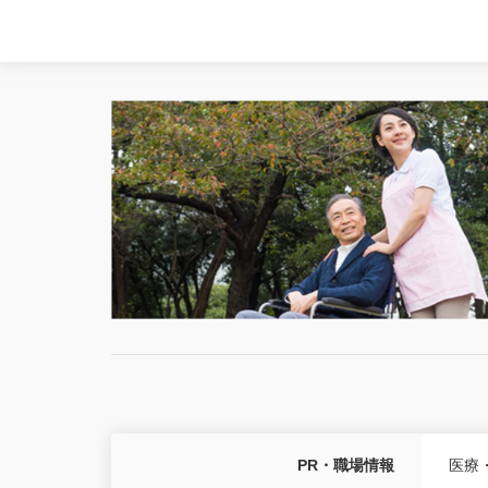
PR・職場情報
医療