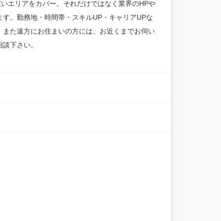
広いエリアをカバー。それだけではなく業界のHPや
す。勤務地・時間帯・スキルUP・キャリアUPな
。また遠方にお住まいの方には、お近くまでお伺い
相談下さい。