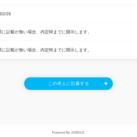
02/26
票に記載が無い場合、内定時までに開示します。
票に記載が無い場合、内定時までに開示します。
この求人に応募する
Powered By JOBOLE.