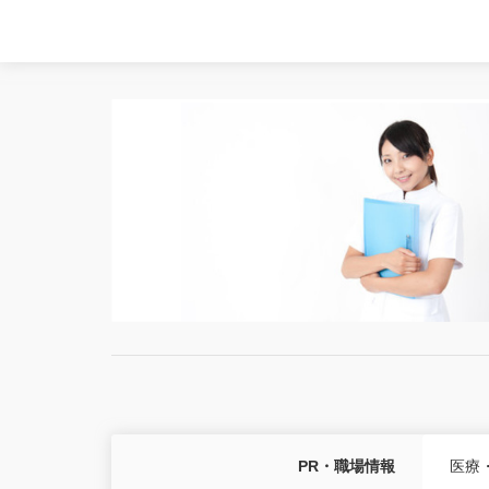
PR・職場情報
医療