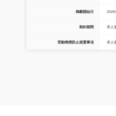
掲載開始日
2026/
契約期間
求人
受動喫煙防止措置事項
求人