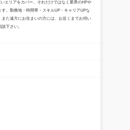
広いエリアをカバー。それだけではなく業界のHPや
す。勤務地・時間帯・スキルUP・キャリアUPな
。また遠方にお住まいの方には、お近くまでお伺い
相談下さい。