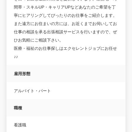
間帯・スキルUP・キャリアUPなどあなたのご希望を丁
寧にヒアリングしてぴったりのお仕事をご紹介します。
また遠方にお住まいの方には、お近くまでお伺いしてお
仕事の相談を承る出張相談サービスを行いますので、ぜ
ひお気軽にご相談下さい。
医療・福祉のお仕事探しはエクセレントジョブにお任せ
♪♪
雇用形態
アルバイト・パート
職種
看護職