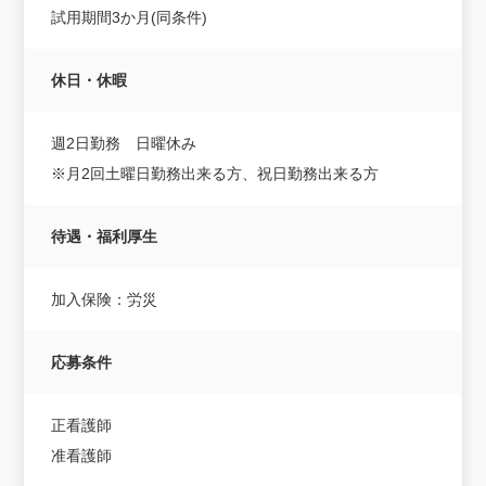
試用期間3か月(同条件)
休日・休暇
週2日勤務 日曜休み
※月2回土曜日勤務出来る方、祝日勤務出来る方
待遇・福利厚生
加入保険：労災
応募条件
正看護師
准看護師