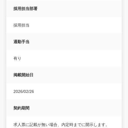
採用担当部署
採用担当
通勤手当
有り
掲載開始日
2026/02/26
契約期間
求人票に記載が無い場合、内定時までに開示します。