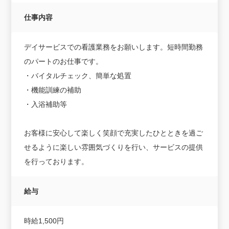
仕事内容
デイサービスでの看護業務をお願いします。短時間勤務
のパートのお仕事です。
・バイタルチェック、簡単な処置
・機能訓練の補助
・入浴補助等
お客様に安心して楽しく笑顔で充実したひとときを過ご
せるように楽しい雰囲気づくりを行い、サービスの提供
を行っております。
給与
時給1,500円