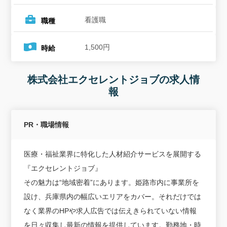
看護職
職種
1,500円
時給
株式会社エクセレントジョブの求人情
報
PR・職場情報
医療・福祉業界に特化した人材紹介サービスを展開する
『エクセレントジョブ』
その魅力は“地域密着”にあります。姫路市内に事業所を
設け、兵庫県内の幅広いエリアをカバー。それだけでは
なく業界のHPや求人広告では伝えきられていない情報
を日々収集し最新の情報を提供しています。勤務地・時