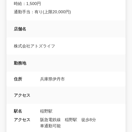
時給：1,500円
通勤手当：有り(上限20,000円)
店舗名
株式会社アトズライフ
勤務地
住所
兵庫県伊丹市
アクセス
駅名
稲野駅
アクセス
阪急電鉄線 稲野駅 徒歩8分
車通勤可能