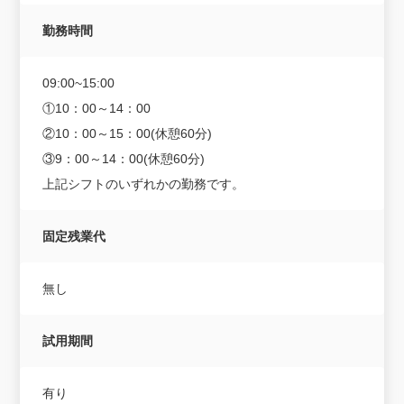
勤務時間
09:00~15:00
①10：00～14：00
②10：00～15：00(休憩60分)
③9：00～14：00(休憩60分)
上記シフトのいずれかの勤務です。
固定残業代
無し
試用期間
有り