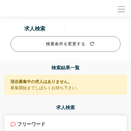
null
求人検索
検索条件を変更する
検索結果一覧
現在募集中の求人はありません。
募集開始までしばらくお待ち下さい。
求人検索
フリーワード