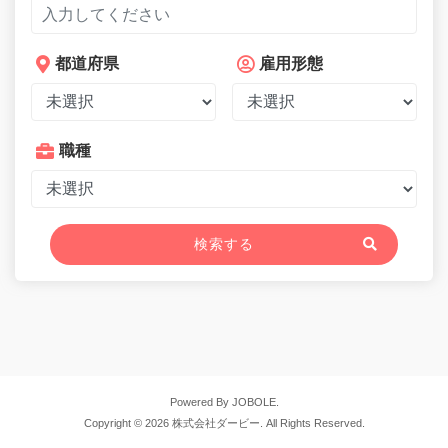
都道府県
雇用形態
職種
検索する
Powered By JOBOLE.
Copyright © 2026 株式会社ダービー. All Rights Reserved.