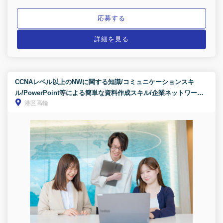
応募する
詳細を見る
CCNAレベル以上のNWに関する知識/コミュニケーションスキ
ル/PowerPoint等による簡単な資料作成スキル/企業ネットワーク
港区高輪
の提案経験