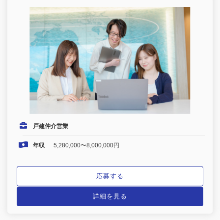
戸建仲介営業
年収
5,280,000〜8,000,000円
応募する
詳細を見る