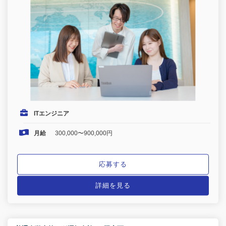
ITエンジニア
月給
300,000〜900,000円
応募する
詳細を見る