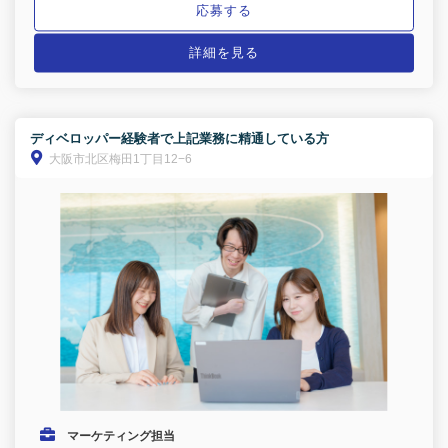
応募する
詳細を見る
ディベロッパー経験者で上記業務に精通している方
大阪市北区梅田1丁目12−6
マーケティング担当