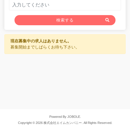
検索する
現在募集中の求人はありません。
募集開始までしばらくお待ち下さい。
Powered By JOBOLE.
Copyright © 2026 株式会社エイムカンパニー. All Rights Reserved.