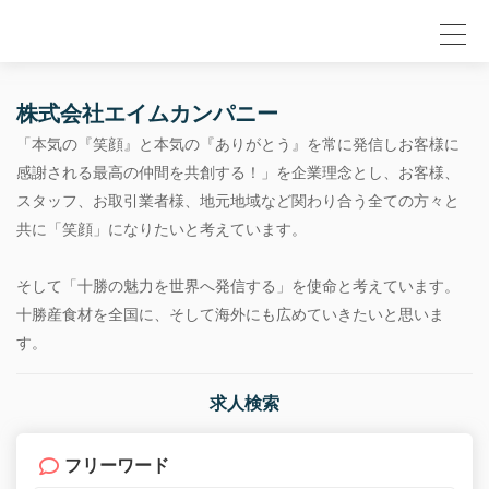
null
株式会社エイムカンパニー
「本気の『笑顔』と本気の『ありがとう』を常に発信しお客様に
感謝される最高の仲間を共創する！」を企業理念とし、お客様、
スタッフ、お取引業者様、地元地域など関わり合う全ての方々と
共に「笑顔」になりたいと考えています。
そして「十勝の魅力を世界へ発信する」を使命と考えています。
十勝産食材を全国に、そして海外にも広めていきたいと思いま
す。
求人検索
フリーワード