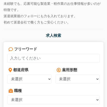
未経験でも、応募可能な製造業・軽作業のお仕事情報が多いのが
特徴です。
派遣就業後のフォローにも力を入れております。
初めて派遣会社で働く方もご安心ください。
求人検索
フリーワード
都道府県
雇用形態
職種