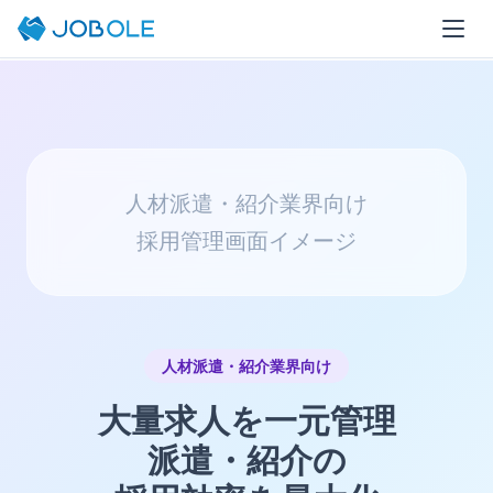
JOBOLE
>
人材派遣・紹介業界向け
人材派遣・紹介業界向け
採用管理画面イメージ
人材派遣・紹介業界向け
大量求人を一元管理
派遣・紹介の