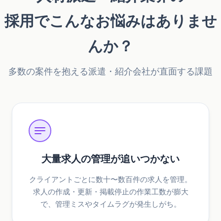
採用でこんなお悩みはありませ
んか？
多数の案件を抱える派遣・紹介会社が直面する課題
大量求人の管理が追いつかない
クライアントごとに数十〜数百件の求人を管理。
求人の作成・更新・掲載停止の作業工数が膨大
で、管理ミスやタイムラグが発生しがち。