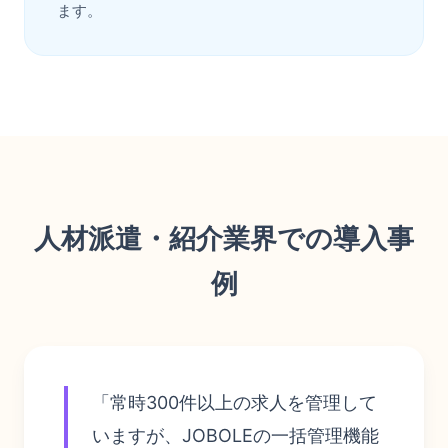
ます。
人材派遣・紹介業界での導入事
例
「常時300件以上の求人を管理して
いますが、JOBOLEの一括管理機能