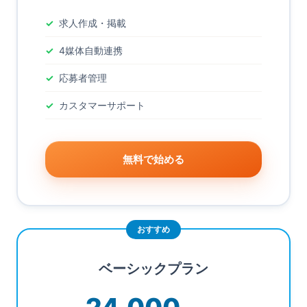
求人作成・掲載
4媒体自動連携
応募者管理
カスタマーサポート
無料で始める
ベーシックプラン