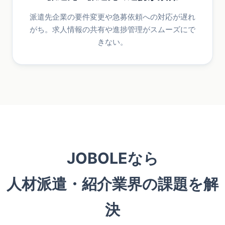
派遣先企業の要件変更や急募依頼への対応が遅れ
がち。求人情報の共有や進捗管理がスムーズにで
きない。
JOBOLEなら
人材派遣・紹介業界の課題を解
決