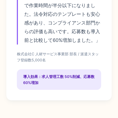
で作業時間が半分以下になりまし
た。法令対応のテンプレートも安心
感があり、コンプライアンス部門か
らの評価も高いです。応募数も導入
前と比較して60%増加しました。」
株式会社C 人材サービス事業部 部長 / 派遣スタッ
フ登録数5,000名
導入効果：求人管理工数 50%削減、応募数
60%増加