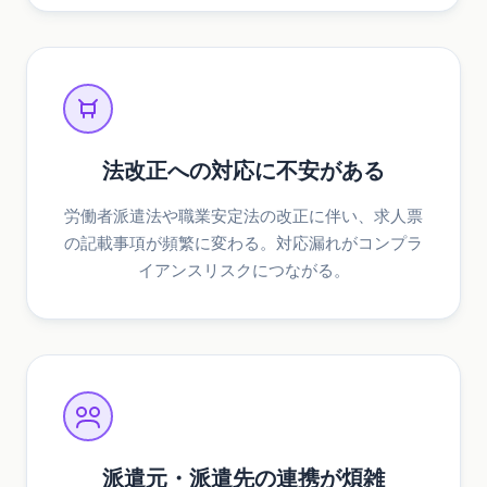
法改正への対応に不安がある
労働者派遣法や職業安定法の改正に伴い、求人票
の記載事項が頻繁に変わる。対応漏れがコンプラ
イアンスリスクにつながる。
派遣元・派遣先の連携が煩雑