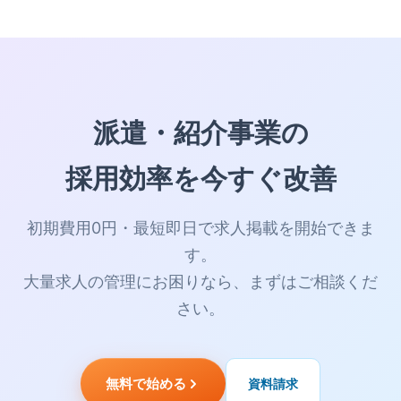
派遣・紹介事業の
採用効率を今すぐ改善
初期費用0円・最短即日で求人掲載を開始できま
す。
大量求人の管理にお困りなら、まずはご相談くだ
さい。
無料で始める
資料請求