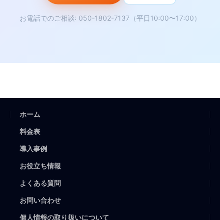
お電話でのご相談: 050-1802-7137（平日10:00〜17:00）
ホーム
料金表
導入事例
お役立ち情報
よくある質問
お問い合わせ
個人情報の取り扱いについて