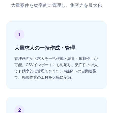
大量案件を効率的に管理し、集客力を最大化
1
大量求人の一括作成・管理
管理画面から求人を一括作成・編集・掲載停止が
可能。CSVインポートにも対応し、数百件の求人
でも効率的に管理できます。4媒体への自動連携
で、掲載作業の工数を大幅に削減。
2