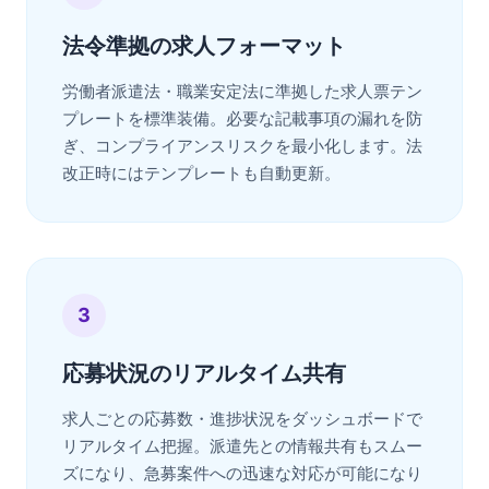
法令準拠の求人フォーマット
労働者派遣法・職業安定法に準拠した求人票テン
プレートを標準装備。必要な記載事項の漏れを防
ぎ、コンプライアンスリスクを最小化します。法
改正時にはテンプレートも自動更新。
3
応募状況のリアルタイム共有
求人ごとの応募数・進捗状況をダッシュボードで
リアルタイム把握。派遣先との情報共有もスムー
ズになり、急募案件への迅速な対応が可能になり