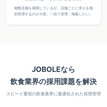
複数店舗を展開しているが、店舗ごとに求人を個
別管理するのが大変。一括で管理・掲載したい。
JOBOLEなら
飲食業界の採用課題を解決
スピード重視の飲食業界に最適化された採用管理