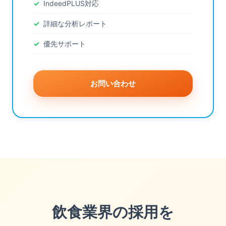
IndeedPLUS対応
詳細な分析レポート
優先サポート
お問い合わせ
飲食業界の採用を