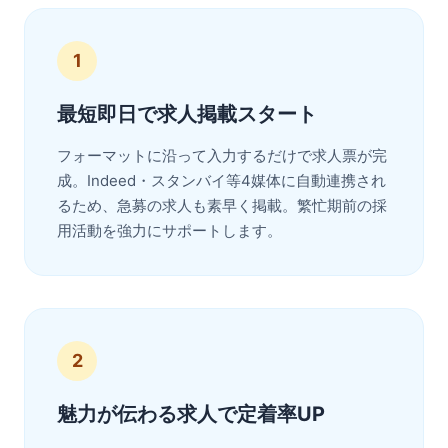
1
最短即日で求人掲載スタート
フォーマットに沿って入力するだけで求人票が完
成。Indeed・スタンバイ等4媒体に自動連携され
るため、急募の求人も素早く掲載。繁忙期前の採
用活動を強力にサポートします。
2
魅力が伝わる求人で定着率UP