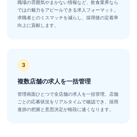
職場の雰囲気やまかない情報など、飲食業界なら
ではの魅力をアピールできる求人フォーマット。
求職者とのミスマッチを減らし、採用後の定着率
向上に貢献します。
3
複数店舗の求人を一括管理
管理画面ひとつで全店舗の求人を一括管理。店舗
ごとの応募状況をリアルタイムで確認でき、採用
進捗の把握と意思決定が格段に速くなります。