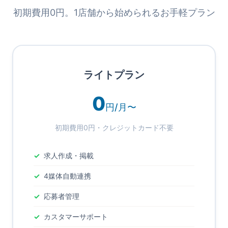
初期費用0円。1店舗から始められるお手軽プラン
ライトプラン
0
円/月〜
初期費用0円・クレジットカード不要
求人作成・掲載
4媒体自動連携
応募者管理
カスタマーサポート