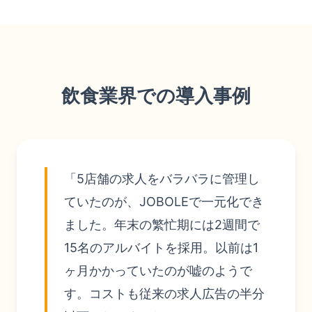
飲食業界での導入事例
「5店舗の求人をバラバラに管理し
ていたのが、JOBOLEで一元化でき
ました。年末の繁忙期には2週間で
15名のアルバイトを採用。以前は1
ヶ月かかっていたのが嘘のようで
す。コストも従来の求人広告の半分