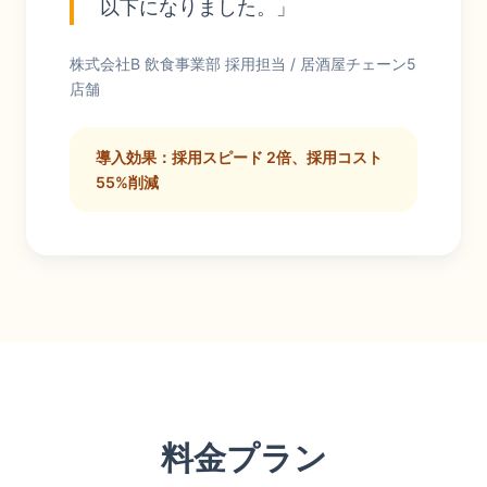
以下になりました。」
株式会社B 飲食事業部 採用担当 / 居酒屋チェーン5
店舗
導入効果：採用スピード 2倍、採用コスト
55%削減
料金プラン