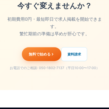
今すぐ変えませんか？
初期費用0円・最短即日で求人掲載を開始できま
す。
繁忙期前の準備は早めが肝心です。
無料で始める
資料請求
お電話でのご相談: 050-1802-7137（平日10:00〜17:00）