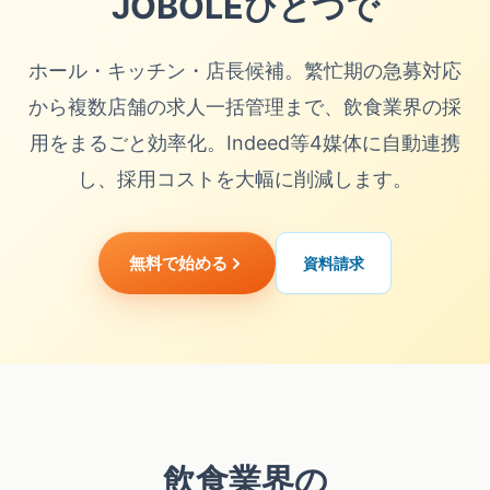
JOBOLEひとつで
ホール・キッチン・店長候補。繁忙期の急募対応
から複数店舗の求人一括管理まで、飲食業界の採
用をまるごと効率化。Indeed等4媒体に自動連携
し、採用コストを大幅に削減します。
無料で始める
資料請求
飲食業界の