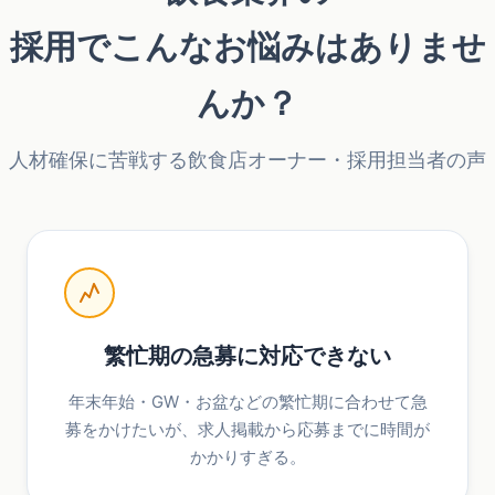
採用でこんなお悩みはありませ
んか？
人材確保に苦戦する飲食店オーナー・採用担当者の声
繁忙期の急募に対応できない
年末年始・GW・お盆などの繁忙期に合わせて急
募をかけたいが、求人掲載から応募までに時間が
かかりすぎる。