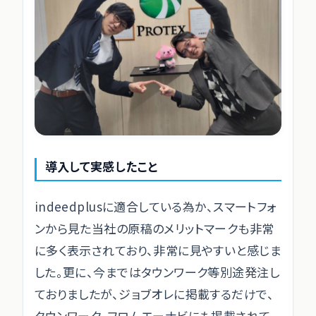
導入して実感したこと
indeedplusに適合している為か、スマートフォ
ンから見た当社の原稿のメリットマークも非常
に多く表示されており、非常に見やすいと感じま
した。更に、今まではタウンワーク等別途発注し
ておりましたが、ジョブオレに掲載するだけで、
タウンワーク、フロムエーナビにも掲載されて