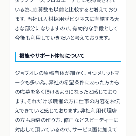
いる為、応募数も以前と比較すると増えており
ます。当社は人材採用がビジネスに直結する大
きな部分になりますので、有効的な手段として
今後も利用していきたいと考えております。
機能やサポート体制について
ジョブオレの原稿自体が細かく、且つメリットマ
ークも多い為、弊社の希望条件にあった方から
の応募を多く頂けるようになったと感じており
ます。それだけ求職者の方に仕事の内容をお伝
えできていと感じております。弊社利用代理店
の方も原稿の作り方、修正などスピーディーに
対応して頂いているので、サービス面に加えて