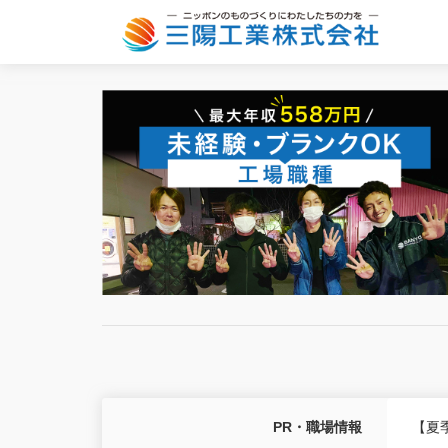
PR・職場情報
【夏