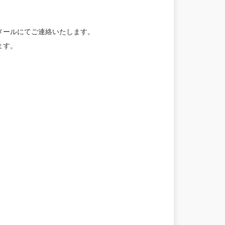
メールにてご連絡いたします。
ます。