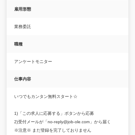
雇用形態
業務委託
職種
アンケートモニター
仕事内容
いつでもカンタン無料スタート☆
1)「この求人に応募する」ボタンから応募
2)受付メールが「no-reply@job-ole.com」から届く
※注意※ まだ登録を完了しておりません