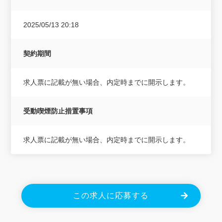
2025/05/13 20:18
契約期間
求人票に記載が無い場合、内定時までに開示します。
受動喫煙防止措置事項
求人票に記載が無い場合、内定時までに開示します。
この求人に応募する