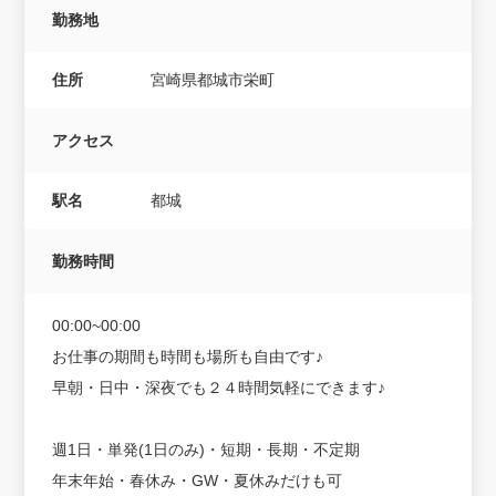
勤務地
住所
宮崎県都城市栄町
アクセス
駅名
都城
勤務時間
00:00~00:00
お仕事の期間も時間も場所も自由です♪
早朝・日中・深夜でも２４時間気軽にできます♪
週1日・単発(1日のみ)・短期・長期・不定期
年末年始・春休み・GW・夏休みだけも可