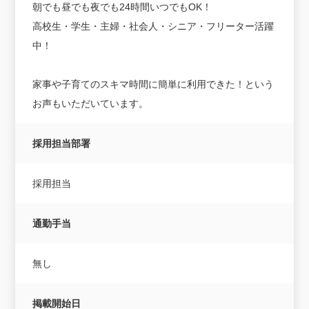
朝でも昼でも夜でも24時間いつでもOK！
高校生・学生・主婦・社会人・シニア・フリーター活躍
中！
家事や子育てのスキマ時間に簡単に利用できた！という
お声もいただいています。
採用担当部署
採用担当
通勤手当
無し
掲載開始日