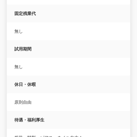
固定残業代
無し
試用期間
無し
休日・休暇
原則自由
待遇・福利厚生