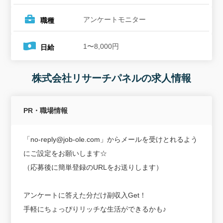
アンケートモニター
職種
1〜8,000円
日給
株式会社リサーチパネルの求人情報
PR・職場情報
「no-reply@job-ole.com」からメールを受けとれるよう
にご設定をお願いします☆
（応募後に簡単登録のURLをお送りします）
アンケートに答えた分だけ副収入Get！
手軽にちょっぴりリッチな生活ができるかも♪