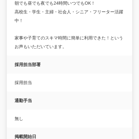
朝でも昼でも夜でも24時間いつでもOK！
高校生・学生・主婦・社会人・シニア・フリーター活躍
中！
家事や子育てのスキマ時間に簡単に利用できた！という
お声もいただいています。
採用担当部署
採用担当
通勤手当
無し
掲載開始日