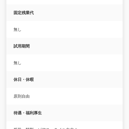
固定残業代
無し
試用期間
無し
休日・休暇
原則自由
待遇・福利厚生