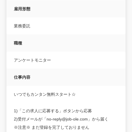
雇用形態
業務委託
職種
アンケートモニター
仕事内容
いつでもカンタン無料スタート☆
1)「この求人に応募する」ボタンから応募
2)受付メールが「no-reply@job-ole.com」から届く
※注意※ まだ登録を完了しておりません