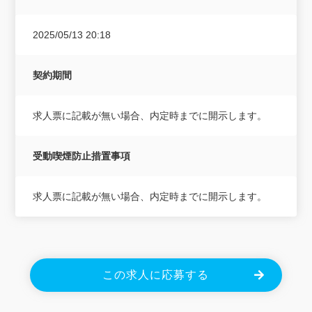
2025/05/13 20:18
契約期間
求人票に記載が無い場合、内定時までに開示します。
受動喫煙防止措置事項
求人票に記載が無い場合、内定時までに開示します。
この求人に応募する