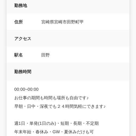
勤務地
住所
宮崎県宮崎市田野町甲
アクセス
駅名
田野
勤務時間
00:00~00:00
お仕事の期間も時間も場所も自由です♪
早朝・日中・深夜でも２４時間気軽にできます♪
週1日・単発(1日のみ)・短期・長期・不定期
年末年始・春休み・GW・夏休みだけも可