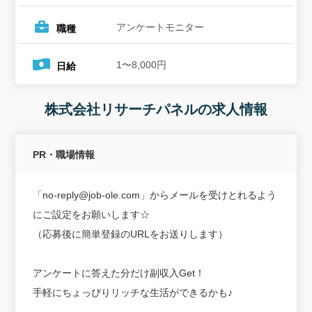
アンケートモニター
職種
1〜8,000円
日給
株式会社リサーチパネルの求人情報
PR・職場情報
「no-reply@job-ole.com」からメールを受けとれるよう
にご設定をお願いします☆
（応募後に簡単登録のURLをお送りします）
アンケートに答えた分だけ副収入Get！
手軽にちょっぴりリッチな生活ができるかも♪