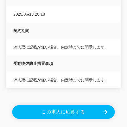
2025/05/13 20:18
契約期間
求人票に記載が無い場合、内定時までに開示します。
受動喫煙防止措置事項
求人票に記載が無い場合、内定時までに開示します。
この求人に応募する