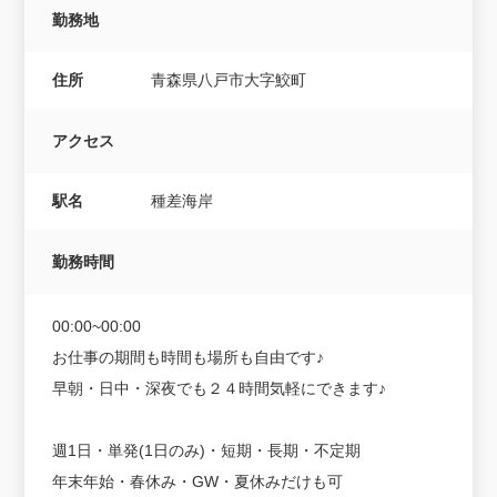
勤務地
住所
青森県八戸市大字鮫町
アクセス
駅名
種差海岸
勤務時間
00:00~00:00
お仕事の期間も時間も場所も自由です♪
早朝・日中・深夜でも２４時間気軽にできます♪
週1日・単発(1日のみ)・短期・長期・不定期
年末年始・春休み・GW・夏休みだけも可