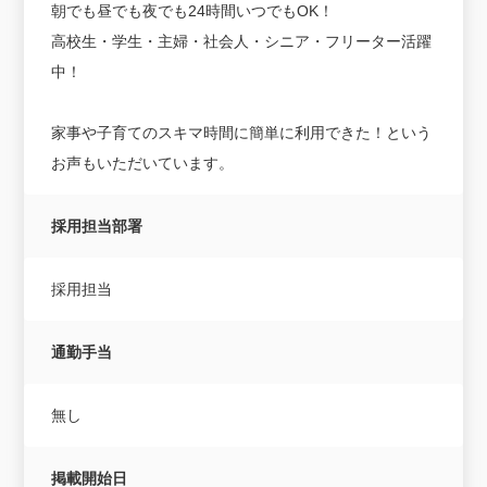
朝でも昼でも夜でも24時間いつでもOK！
高校生・学生・主婦・社会人・シニア・フリーター活躍
中！
家事や子育てのスキマ時間に簡単に利用できた！という
お声もいただいています。
採用担当部署
採用担当
通勤手当
無し
掲載開始日