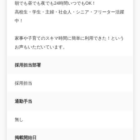
朝でも昼でも夜でも24時間いつでもOK！
高校生・学生・主婦・社会人・シニア・フリーター活躍
中！
家事や子育てのスキマ時間に簡単に利用できた！という
お声もいただいています。
採用担当部署
採用担当
通勤手当
無し
掲載開始日