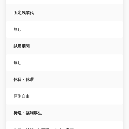
固定残業代
無し
試用期間
無し
休日・休暇
原則自由
待遇・福利厚生