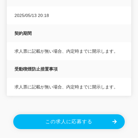
2025/05/13 20:18
契約期間
求人票に記載が無い場合、内定時までに開示します。
受動喫煙防止措置事項
求人票に記載が無い場合、内定時までに開示します。
この求人に応募する