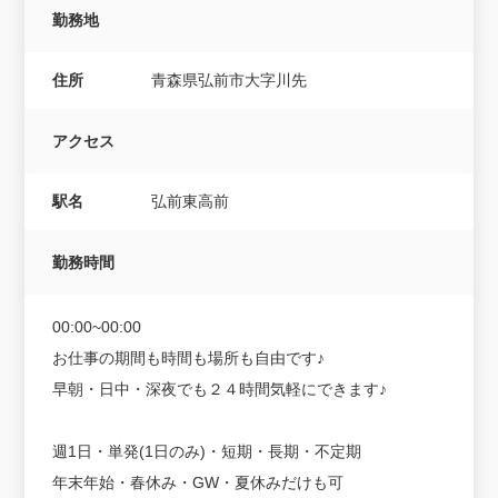
勤務地
住所
青森県弘前市大字川先
アクセス
駅名
弘前東高前
勤務時間
00:00~00:00
お仕事の期間も時間も場所も自由です♪
早朝・日中・深夜でも２４時間気軽にできます♪
週1日・単発(1日のみ)・短期・長期・不定期
年末年始・春休み・GW・夏休みだけも可