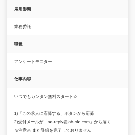
雇用形態
業務委託
職種
アンケートモニター
仕事内容
いつでもカンタン無料スタート☆
1)「この求人に応募する」ボタンから応募
2)受付メールが「no-reply@job-ole.com」から届く
※注意※ まだ登録を完了しておりません