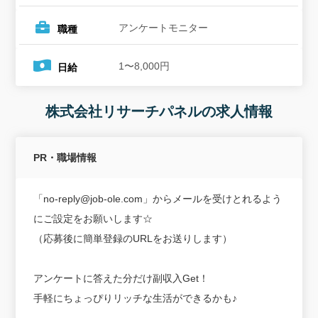
アンケートモニター
職種
1〜8,000円
日給
株式会社リサーチパネルの求人情報
PR・職場情報
「no-reply@job-ole.com」からメールを受けとれるよう
にご設定をお願いします☆
（応募後に簡単登録のURLをお送りします）
アンケートに答えた分だけ副収入Get！
手軽にちょっぴりリッチな生活ができるかも♪