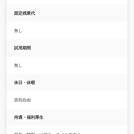
固定残業代
無し
試用期間
無し
休日・休暇
原則自由
待遇・福利厚生