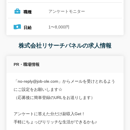
アンケートモニター
職種
1〜8,000円
日給
株式会社リサーチパネルの求人情報
PR・職場情報
「no-reply@job-ole.com」からメールを受けとれるよう
にご設定をお願いします☆
（応募後に簡単登録のURLをお送りします）
アンケートに答えた分だけ副収入Get！
手軽にちょっぴりリッチな生活ができるかも♪