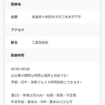
勤務地
住所
青森県十和田市大字三本木字下平
アクセス
駅名
工業高校前
勤務時間
00:00~00:00
お仕事の期間も時間も場所も自由です♪
早朝・日中・深夜でも２４時間気軽にできます♪
週1日・単発(1日のみ)・短期・長期・不定期
年末年始・春休み・GW・夏休みだけも可