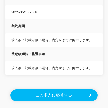
2025/05/13 20:18
契約期間
求人票に記載が無い場合、内定時までに開示します。
受動喫煙防止措置事項
求人票に記載が無い場合、内定時までに開示します。
この求人に応募する