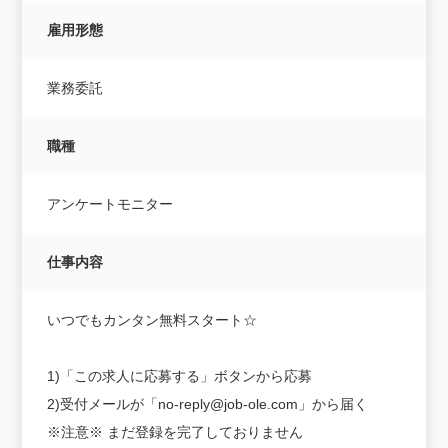
雇用形態
業務委託
職種
アンケートモニター
仕事内容
いつでもカンタン無料スタート☆
1)「この求人に応募する」ボタンから応募
2)受付メールが「no-reply@job-ole.com」から届く
※注意※ まだ登録を完了しておりません