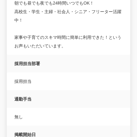
朝でも昼でも夜でも24時間いつでもOK！
高校生・学生・主婦・社会人・シニア・フリーター活躍
中！
家事や子育てのスキマ時間に簡単に利用できた！という
お声もいただいています。
採用担当部署
採用担当
通勤手当
無し
掲載開始日