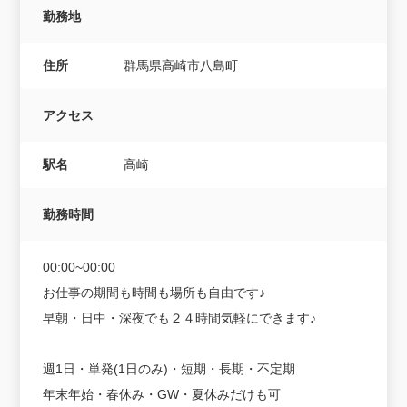
勤務地
住所
群馬県高崎市八島町
アクセス
駅名
高崎
勤務時間
00:00~00:00
お仕事の期間も時間も場所も自由です♪
早朝・日中・深夜でも２４時間気軽にできます♪
週1日・単発(1日のみ)・短期・長期・不定期
年末年始・春休み・GW・夏休みだけも可