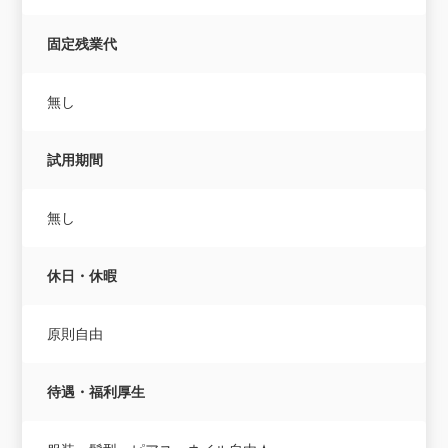
固定残業代
無し
試用期間
無し
休日・休暇
原則自由
待遇・福利厚生