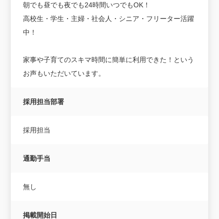
朝でも昼でも夜でも24時間いつでもOK！
高校生・学生・主婦・社会人・シニア・フリーター活躍
中！
家事や子育てのスキマ時間に簡単に利用できた！という
お声もいただいています。
採用担当部署
採用担当
通勤手当
無し
掲載開始日