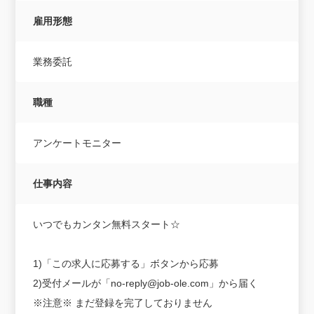
雇用形態
業務委託
職種
アンケートモニター
仕事内容
いつでもカンタン無料スタート☆
1)「この求人に応募する」ボタンから応募
2)受付メールが「no-reply@job-ole.com」から届く
※注意※ まだ登録を完了しておりません