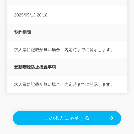
2025/05/13 20:18
契約期間
求人票に記載が無い場合、内定時までに開示します。
受動喫煙防止措置事項
求人票に記載が無い場合、内定時までに開示します。
この求人に応募する