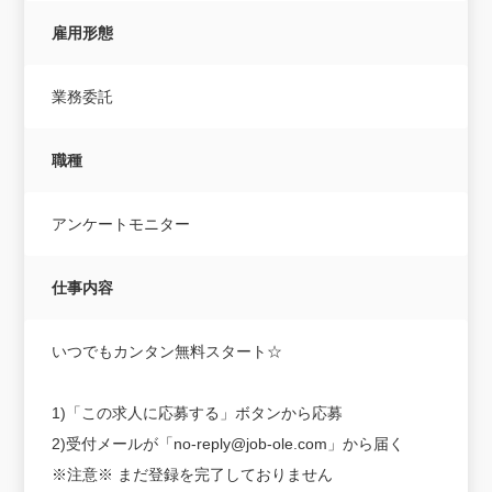
雇用形態
業務委託
職種
アンケートモニター
仕事内容
いつでもカンタン無料スタート☆
1)「この求人に応募する」ボタンから応募
2)受付メールが「no-reply@job-ole.com」から届く
※注意※ まだ登録を完了しておりません