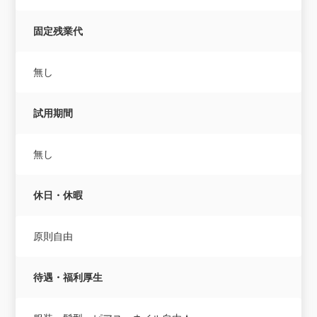
固定残業代
無し
試用期間
無し
休日・休暇
原則自由
待遇・福利厚生