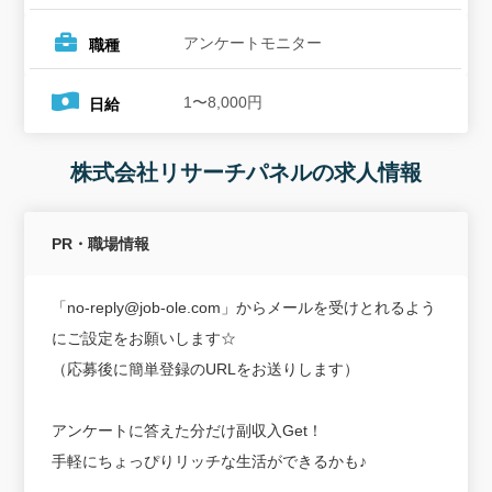
アンケートモニター
職種
1〜8,000円
日給
株式会社リサーチパネルの求人情報
PR・職場情報
「no-reply@job-ole.com」からメールを受けとれるよう
にご設定をお願いします☆
（応募後に簡単登録のURLをお送りします）
アンケートに答えた分だけ副収入Get！
手軽にちょっぴりリッチな生活ができるかも♪