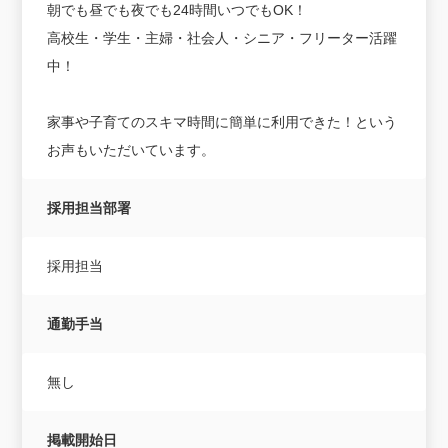
朝でも昼でも夜でも24時間いつでもOK！
高校生・学生・主婦・社会人・シニア・フリーター活躍
中！
家事や子育てのスキマ時間に簡単に利用できた！という
お声もいただいています。
採用担当部署
採用担当
通勤手当
無し
掲載開始日