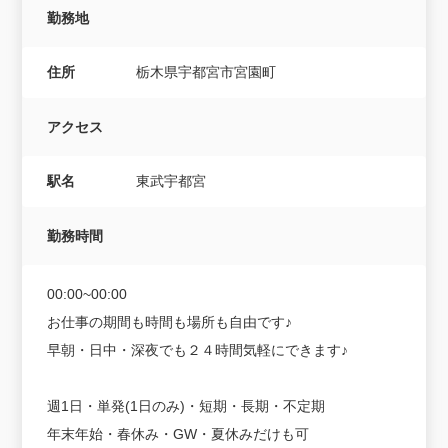
勤務地
住所
栃木県宇都宮市宮園町
アクセス
駅名
東武宇都宮
勤務時間
00:00~00:00
お仕事の期間も時間も場所も自由です♪
早朝・日中・深夜でも２４時間気軽にできます♪
週1日・単発(1日のみ)・短期・長期・不定期
年末年始・春休み・GW・夏休みだけも可