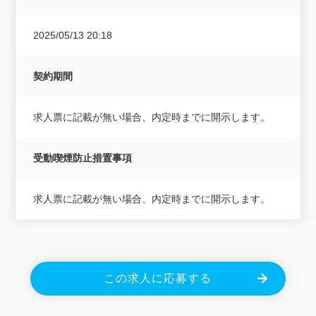
2025/05/13 20:18
契約期間
求人票に記載が無い場合、内定時までに開示します。
受動喫煙防止措置事項
求人票に記載が無い場合、内定時までに開示します。
この求人に応募する