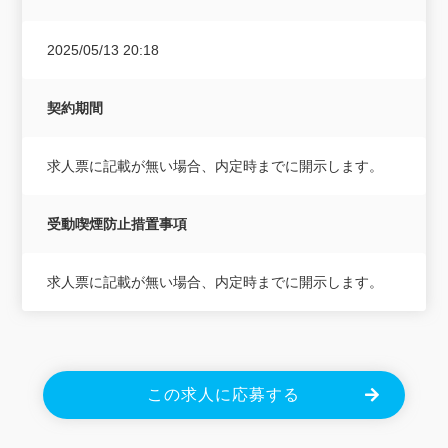
2025/05/13 20:18
契約期間
求人票に記載が無い場合、内定時までに開示します。
受動喫煙防止措置事項
求人票に記載が無い場合、内定時までに開示します。
この求人に応募する