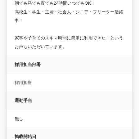
朝でも昼でも夜でも24時間いつでもOK！
高校生・学生・主婦・社会人・シニア・フリーター活躍
中！
家事や子育てのスキマ時間に簡単に利用できた！という
お声もいただいています。
採用担当部署
採用担当
通勤手当
無し
掲載開始日