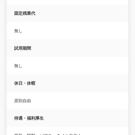
固定残業代
無し
試用期間
無し
休日・休暇
原則自由
待遇・福利厚生