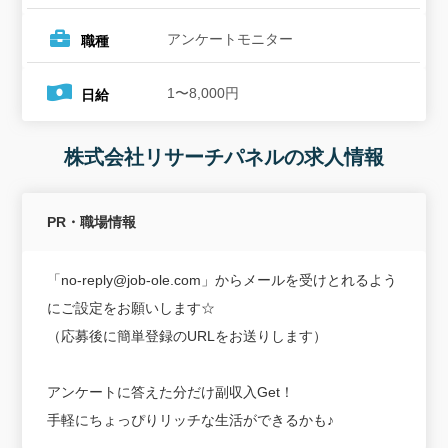
アンケートモニター
職種
1〜8,000円
日給
株式会社リサーチパネルの求人情報
PR・職場情報
「no-reply@job-ole.com」からメールを受けとれるよう
にご設定をお願いします☆
（応募後に簡単登録のURLをお送りします）
アンケートに答えた分だけ副収入Get！
手軽にちょっぴりリッチな生活ができるかも♪