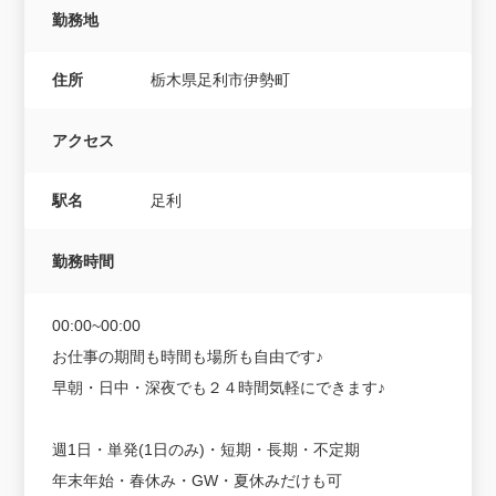
勤務地
住所
栃木県足利市伊勢町
アクセス
駅名
足利
勤務時間
00:00~00:00
お仕事の期間も時間も場所も自由です♪
早朝・日中・深夜でも２４時間気軽にできます♪
週1日・単発(1日のみ)・短期・長期・不定期
年末年始・春休み・GW・夏休みだけも可