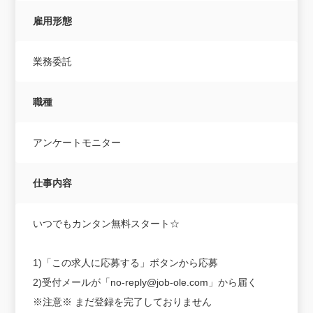
雇用形態
業務委託
職種
アンケートモニター
仕事内容
いつでもカンタン無料スタート☆
1)「この求人に応募する」ボタンから応募
2)受付メールが「no-reply@job-ole.com」から届く
※注意※ まだ登録を完了しておりません